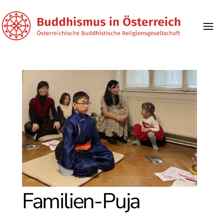
Familien-Puja