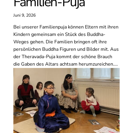
Familien-Puja
Juni 9, 2026
Bei unserer Familienpuja können Eltern mit ihren
Kindern gemeinsam ein Stück des Buddha-
Weges gehen. Die Familien bringen oft ihre
persönlichen Buddha Figuren und Bilder mit. Aus
der Theravada-Puja kommt der schöne Brauch
die Gaben des Altars achtsam herumzureichen....