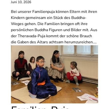
Juni 10, 2026
Bei unserer Familienpuja können Eltern mit ihren
Kindern gemeinsam ein Stück des Buddha-
Weges gehen. Die Familien bringen oft ihre
persönlichen Buddha Figuren und Bilder mit. Aus
der Theravada-Puja kommt der schöne Brauch
die Gaben des Altars achtsam herumzureichen....