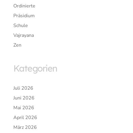
Ordinierte
Präsidium
Schule
Vajrayana
Zen
Kategorien
Juli 2026
Juni 2026
Mai 2026
April 2026
März 2026