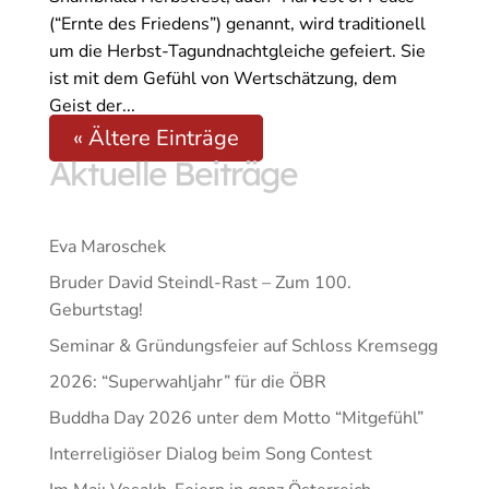
(“Ernte des Friedens”) genannt, wird traditionell
um die Herbst-Tagundnachtgleiche gefeiert. Sie
ist mit dem Gefühl von Wertschätzung, dem
Geist der...
« Ältere Einträge
Aktuelle Beiträge
Eva Maroschek
Bruder David Steindl-Rast – Zum 100.
Geburtstag!
Seminar & Gründungsfeier auf Schloss Kremsegg
2026: “Superwahljahr” für die ÖBR
Buddha Day 2026 unter dem Motto “Mitgefühl”
Interreligiöser Dialog beim Song Contest