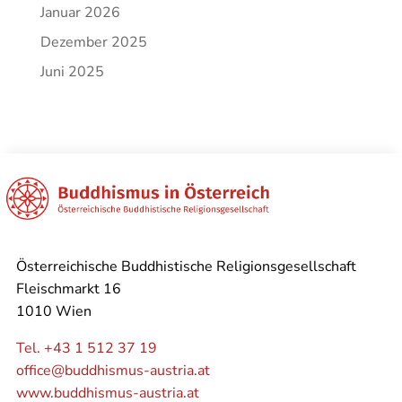
Januar 2026
Dezember 2025
Juni 2025
Österreichische Buddhistische Religionsgesellschaft
Fleischmarkt 16
1010 Wien
Tel. +43 1 512 37 19
office@buddhismus-austria.at
www.buddhismus-austria.at