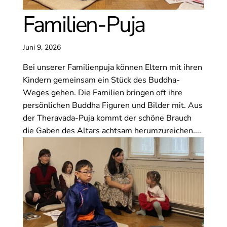
Familien-Puja
Juni 9, 2026
Bei unserer Familienpuja können Eltern mit ihren
Kindern gemeinsam ein Stück des Buddha-
Weges gehen. Die Familien bringen oft ihre
persönlichen Buddha Figuren und Bilder mit. Aus
der Theravada-Puja kommt der schöne Brauch
die Gaben des Altars achtsam herumzureichen....