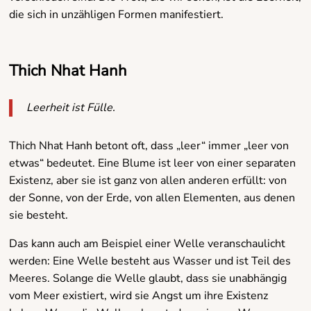
die sich in unzähligen Formen manifestiert.
Thich Nhat Hanh
Leerheit ist Fülle.
Thich Nhat Hanh betont oft, dass „leer“ immer „leer von
etwas“ bedeutet. Eine Blume ist leer von einer separaten
Existenz, aber sie ist ganz von allen anderen erfüllt: von
der Sonne, von der Erde, von allen Elementen, aus denen
sie besteht.
Das kann auch am Beispiel einer Welle veranschaulicht
werden: Eine Welle besteht aus Wasser und ist Teil des
Meeres. Solange die Welle glaubt, dass sie unabhängig
vom Meer existiert, wird sie Angst um ihre Existenz