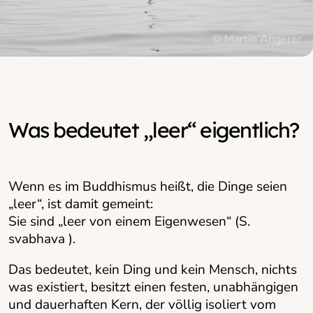
© Martin Angerer
© Martin Angerer
Was bedeutet „leer“ eigentlich?
Wenn es im Buddhismus heißt, die Dinge seien
„leer“, ist damit gemeint:
Sie sind „leer von einem Eigenwesen“ (S.
svabhava ).
Das bedeutet, kein Ding und kein Mensch, nichts
was existiert, besitzt einen festen, unabhängigen
und dauerhaften Kern, der völlig isoliert vom