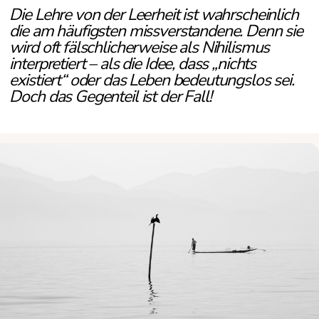
Die Lehre von der Leerheit ist wahrscheinlich
die am häufigsten missverstandene. Denn sie
wird oft fälschlicherweise als Nihilismus
interpretiert – als die Idee, dass „nichts
existiert“ oder das Leben bedeutungslos sei.
Doch das Gegenteil ist der Fall!