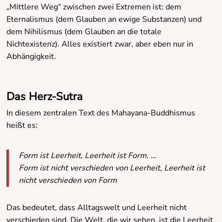
„Mittlere Weg“ zwischen zwei Extremen ist: dem
Eternalismus (dem Glauben an ewige Substanzen) und
dem Nihilismus (dem Glauben an die totale
Nichtexistenz). Alles existiert zwar, aber eben nur in
Abhängigkeit.
Das Herz-Sutra
In diesem zentralen Text des Mahayana-Buddhismus
heißt es:
Form ist Leerheit, Leerheit ist Form. …
Form ist nicht verschieden von Leerheit, Leerheit ist
nicht verschieden von Form
Das bedeutet, dass Alltagswelt und Leerheit nicht
verschieden sind. Die Welt, die wir sehen, ist die Leerheit,