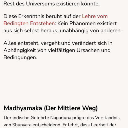
Rest des Universums existieren könnte.
Diese Erkenntnis beruht auf der
Lehre vom
Bedingten Entstehen
: Kein Phänomen existiert
aus sich selbst heraus, unabhängig von anderen.
Alles entsteht, vergeht und verändert sich in
Abhängigkeit von vielfältigen Ursachen und
Bedingungen.
Madhyamaka (Der Mittlere Weg)
Der indische Gelehrte Nagarjuna prägte das Verständnis
von Shunyata entscheidend. Er lehrt, dass Leerheit der