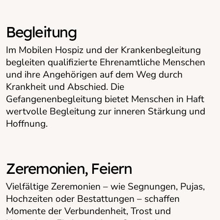
Begleitung
Im Mobilen Hospiz und der Krankenbegleitung
begleiten qualifizierte Ehrenamtliche Menschen
und ihre Angehörigen auf dem Weg durch
Krankheit und Abschied. Die
Gefangenenbegleitung bietet Menschen in Haft
wertvolle Begleitung zur inneren Stärkung und
Hoffnung.
Zeremonien, Feiern
Vielfältige Zeremonien – wie Segnungen, Pujas,
Hochzeiten oder Bestattungen – schaffen
Momente der Verbundenheit, Trost und