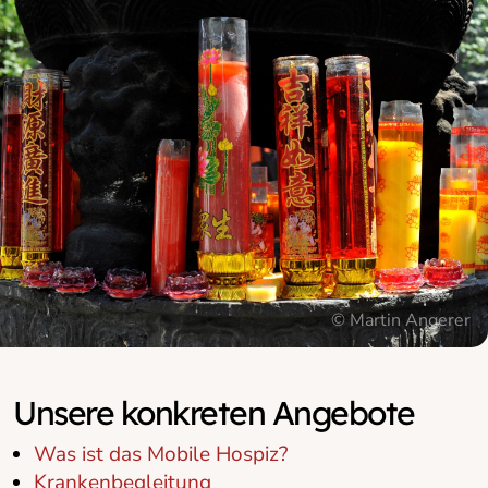
© Martin Angerer
© Martin Angerer
Unsere konkreten Angebote
Was ist das Mobile Hospiz?
Krankenbegleitung