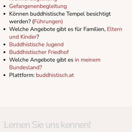
Gefangenenbegleitung
Können buddhistische Tempel besichtigt
werden? (
Führungen)
Welche Angebote gibt es für Familien,
Eltern
und Kinder
?
Buddhistische Jugend
Buddhistischer Friedhof
Welche Angebote gibt es
in meinem
Bundesland?
Plattform:
buddhistisch.at
Lernen Sie uns kennen!