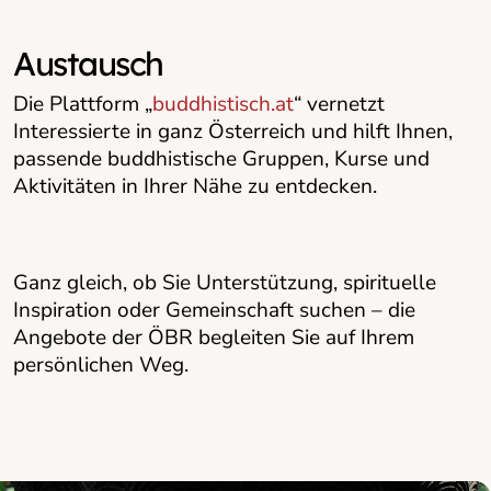
Austausch
Die Plattform „
buddhistisch.at
“ vernetzt
Interessierte in ganz Österreich und hilft Ihnen,
passende buddhistische Gruppen, Kurse und
Aktivitäten in Ihrer Nähe zu entdecken.
Ganz gleich, ob Sie Unterstützung, spirituelle
Inspiration oder Gemeinschaft suchen – die
Angebote der ÖBR begleiten Sie auf Ihrem
persönlichen Weg.