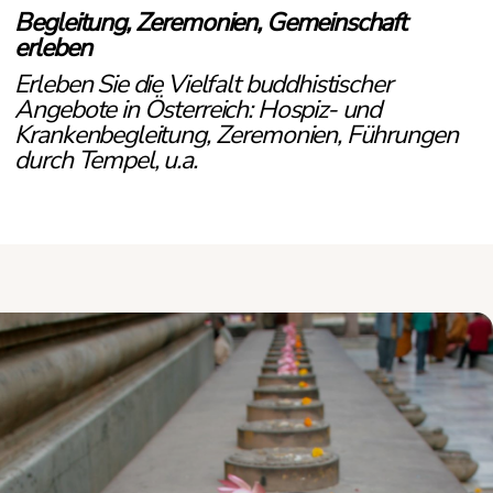
Begleitung, Zeremonien, Gemeinschaft
erleben
Erleben Sie die Vielfalt buddhistischer
Angebote in Österreich: Hospiz- und
Krankenbegleitung, Zeremonien, Führungen
durch Tempel, u.a.