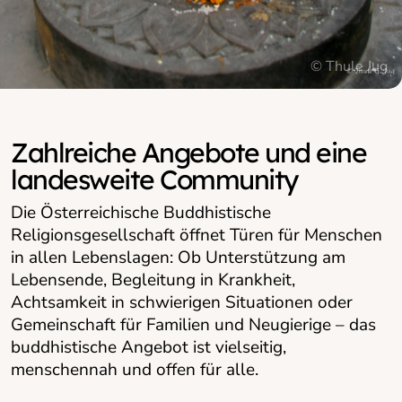
© Thule Jug
© Thule Jug
Zahlreiche Angebote und eine
landesweite Community
Die Österreichische Buddhistische
Religionsgesellschaft öffnet Türen für Menschen
in allen Lebenslagen: Ob Unterstützung am
Lebensende, Begleitung in Krankheit,
Achtsamkeit in schwierigen Situationen oder
Gemeinschaft für Familien und Neugierige – das
buddhistische Angebot ist vielseitig,
menschennah und offen für alle.