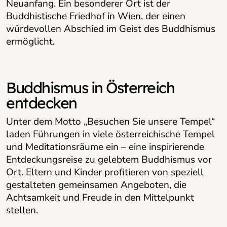
Neuanfang. Ein besonderer Ort ist der
Buddhistische Friedhof in Wien, der einen
würdevollen Abschied im Geist des Buddhismus
ermöglicht.
Buddhismus in Österreich
entdecken
Unter dem Motto „Besuchen Sie unsere Tempel“
laden Führungen in viele österreichische Tempel
und Meditationsräume ein – eine inspirierende
Entdeckungsreise zu gelebtem Buddhismus vor
Ort. Eltern und Kinder profitieren von speziell
gestalteten gemeinsamen Angeboten, die
Achtsamkeit und Freude in den Mittelpunkt
stellen.