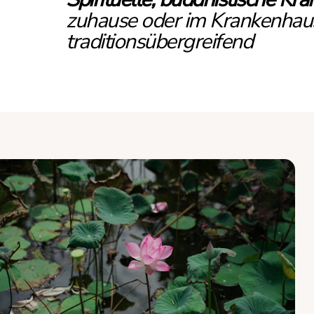
zuhause oder im Krankenhaus 
traditionsübergreifend