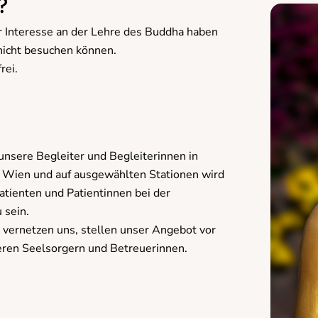
?
er Interesse an der Lehre des Buddha haben
nicht besuchen können.
rei.
unsere Begleiter und Begleiterinnen in
H Wien und auf ausgewählten Stationen wird
atienten und Patientinnen bei der
 sein.
vernetzen uns, stellen unser Angebot vor
eren Seelsorgern und Betreuerinnen.