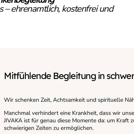
– ehrenamtlich, kostenfrei und
Mitfühlende Begleitung in schw
Wir schenken Zeit, Achtsamkeit und spirituelle Nä
Manchmal verhindert eine Krankheit, dass wir unse
JIVAKA ist für genau diese Momente da: um Kraft z
schwierigen Zeiten zu ermöglichen.