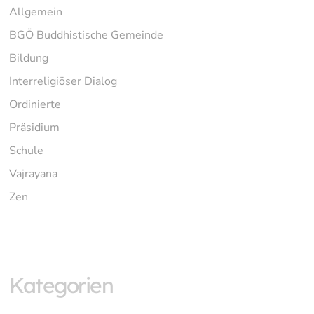
Allgemein
BGÖ Buddhistische Gemeinde
Bildung
Interreligiöser Dialog
Ordinierte
Präsidium
Schule
Vajrayana
Zen
Kategorien