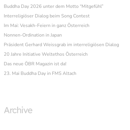
Buddha Day 2026 unter dem Motto “Mitgefühl”
Interreligiöser Dialog beim Song Contest
Im Mai: Vesakh-Feiern in ganz Österreich
Nonnen-Ordination in Japan
Präsident Gerhard Weissgrab im interreligiösen Dialog
20 Jahre Initiative Weltethos Österreich
Das neue ÖBR Magazin ist da!
23. Mai Buddha Day in FMS Altach
Archive