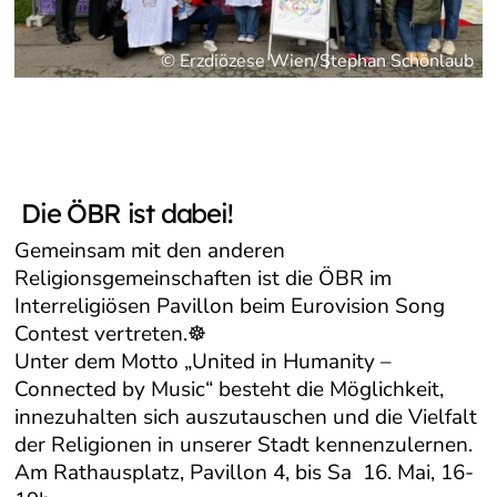
© Erzdiözese Wien/Stephan Schönlaub
Die ÖBR ist dabei!
Gemeinsam mit den anderen
Religionsgemeinschaften ist die ÖBR im
Interreligiösen Pavillon beim Eurovision Song
Contest vertreten.☸️
Unter dem Motto „United in Humanity –
Connected by Music“ besteht die Möglichkeit,
innezuhalten sich auszutauschen und die Vielfalt
der Religionen in unserer Stadt kennenzulernen.
Am Rathausplatz, Pavillon 4, bis Sa 16. Mai, 16-