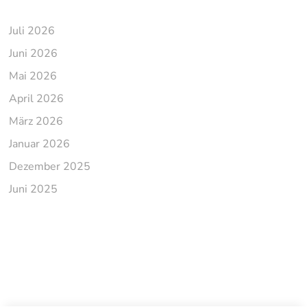
Juli 2026
Juni 2026
Mai 2026
April 2026
März 2026
Januar 2026
Dezember 2025
Juni 2025