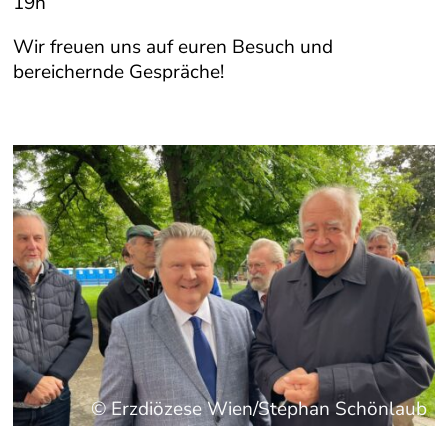
19h
Wir freuen uns auf euren Besuch und
bereichernde Gespräche!
© Erzdiözese Wien/Stephan Schönlaub