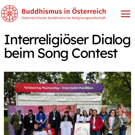
Interreligiöser Dialog
beim Song Contest