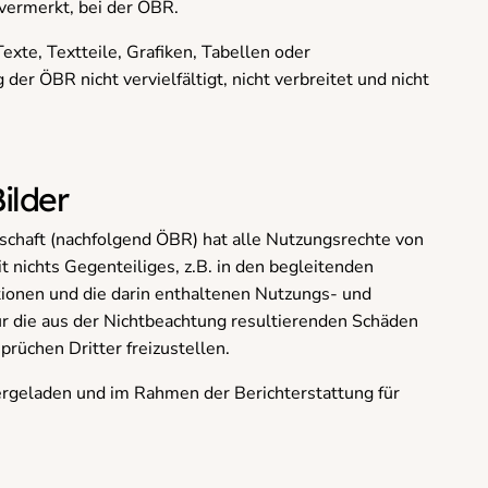
 vermerkt, bei der ÖBR.
xte, Textteile, Grafiken, Tabellen oder
er ÖBR nicht vervielfältigt, nicht verbreitet und nicht
ilder
lschaft (nachfolgend ÖBR) hat alle Nutzungsrechte von
 nichts Gegenteiliges, z.B. in den begleitenden
tionen und die darin enthaltenen Nutzungs- und
 die aus der Nichtbeachtung resultierenden Schäden
prüchen Dritter freizustellen.
tergeladen und im Rahmen der Berichterstattung für