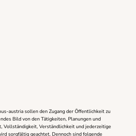
s-austria sollen den Zugang der Öffentlichkeit zu
fendes Bild von den Tätigkeiten, Planungen und
, Vollständigkeit, Verständlichkeit und jederzeitige
wird sorgfältig geachtet. Dennoch sind folgende