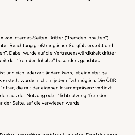
n von Internet-Seiten Dritter (“fremden Inhalten”)
er Beachtung größtmöglicher Sorgfalt erstellt und
en”. Dabei wurde auf die Vertrauenswürdigkeit dritter
eit der “fremden Inhalte” besonders geachtet.
st und sich jederzeit ändern kann, ist eine stetige
nk erstellt wurde, nicht in jedem Fall möglich. Die ÖBR
ritter, die mit der eigenen Internetpräsenz verlinkt
chäden aus der Nutzung oder Nichtnutzung “fremder
er der Seite, auf die verwiesen wurde.