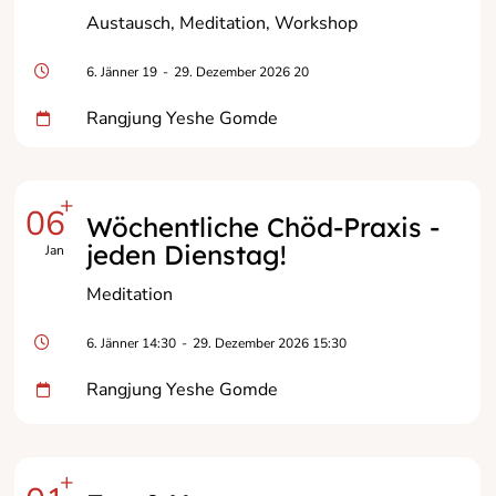
Austausch
Meditation
Workshop
6. Jänner 19
-
29. Dezember 2026 20
Rangjung Yeshe Gomde
+
06
Wöchentliche Chöd-Praxis -
jeden Dienstag!
Jan
Meditation
6. Jänner 14:30
-
29. Dezember 2026 15:30
Rangjung Yeshe Gomde
+