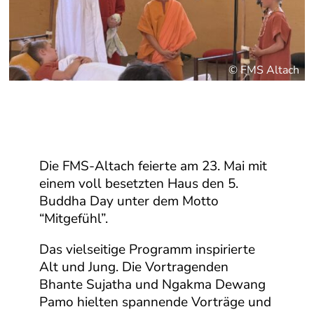
© FMS Altach
Die FMS-Altach feierte am 23. Mai mit
einem voll besetzten Haus den 5.
Buddha Day unter dem Motto
“Mitgefühl”.
Das vielseitige Programm inspirierte
Alt und Jung. Die Vortragenden
Bhante Sujatha und Ngakma Dewang
Pamo hielten spannende Vorträge und