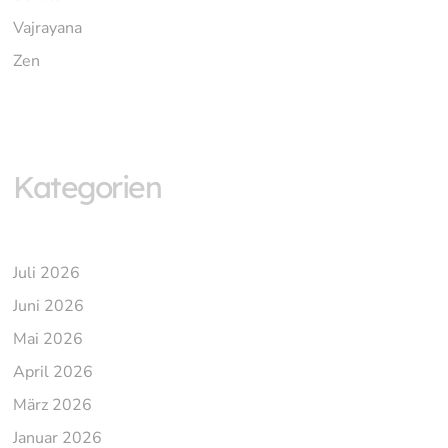
Vajrayana
Zen
Kategorien
Juli 2026
Juni 2026
Mai 2026
April 2026
März 2026
Januar 2026