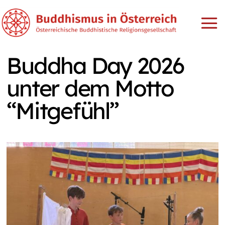
Buddha Day 2026
unter dem Motto
“Mitgefühl”