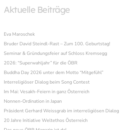
Aktuelle Beiträge
Eva Maroschek
Bruder David Steindl-Rast – Zum 100. Geburtstag!
Seminar & Gründungsfeier auf Schloss Kremsegg
2026: “Superwahljahr” für die ÖBR
Buddha Day 2026 unter dem Motto “Mitgefühl”
Interreligiöser Dialog beim Song Contest
Im Mai: Vesakh-Feiern in ganz Österreich
Nonnen-Ordination in Japan
Präsident Gerhard Weissgrab im interreligiösen Dialog
20 Jahre Initiative Weltethos Österreich