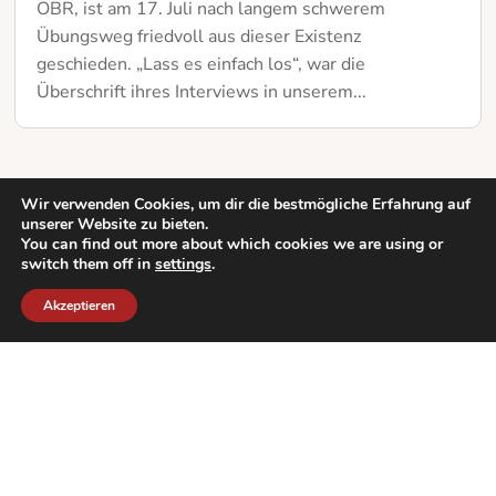
ÖBR, ist am 17. Juli nach langem schwerem
Übungsweg friedvoll aus dieser Existenz
geschieden. „Lass es einfach los“, war die
Überschrift ihres Interviews in unserem...
Wir verwenden Cookies, um dir die bestmögliche Erfahrung auf
unserer Website zu bieten.
You can find out more about which cookies we are using or
switch them off in
settings
.
Akzeptieren