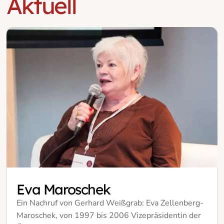
Aktuell
Eva Maroschek
Ein Nachruf von Gerhard Weißgrab: Eva Zellenberg-
Maroschek, von 1997 bis 2006 Vizepräsidentin der