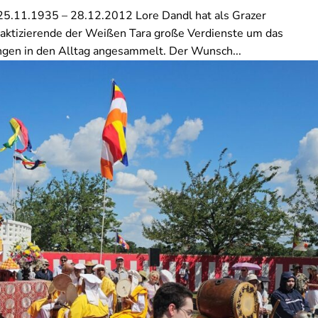
5.11.1935 – 28.12.2012 Lore Dandl hat als Grazer
raktizierende der Weißen Tara große Verdienste um das
ngen in den Alltag angesammelt. Der Wunsch...