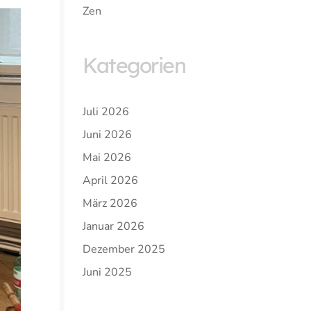
Zen
Kategorien
Juli 2026
Juni 2026
Mai 2026
April 2026
März 2026
Januar 2026
Dezember 2025
Juni 2025