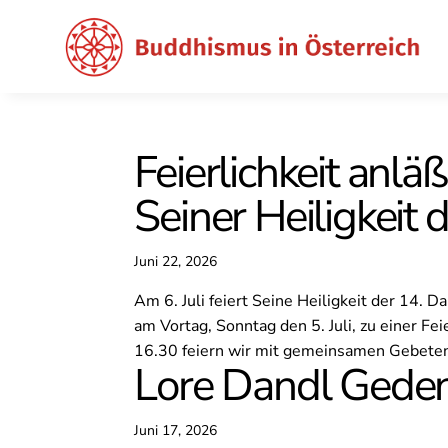
Feierlichkeit anlä
Seiner Heiligkeit 
Juni 22, 2026
Am 6. Juli feiert Seine Heiligkeit der 14. 
am Vortag, Sonntag den 5. Juli, zu einer F
16.30 feiern wir mit gemeinsamen Gebeten,
Lore Dandl Gede
Juni 17, 2026