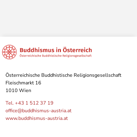
Österreichische Buddhistische Religionsgesellschaft
Fleischmarkt 16
1010 Wien
Tel. +43 1 512 37 19
office@buddhismus-austria.at
www.buddhismus-austria.at