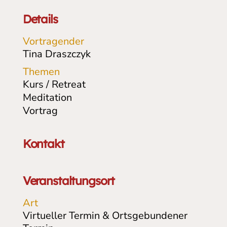
Details
Vortragender
Tina Draszczyk
Themen
Kurs / Retreat
Meditation
Vortrag
Kontakt
Veranstaltungsort
Art
Virtueller Termin & Ortsgebundener