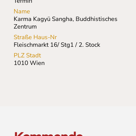
Termin
Name
Karma Kagyü Sangha, Buddhistisches
Zentrum
Straße Haus-Nr
Fleischmarkt 16/ Stg1 / 2. Stock
PLZ Stadt
1010
Wien