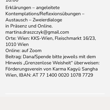
Erklärungen – angeleitete
Kontemplations/Reflexionsübungen –
Austausch – Zweierdialoge
in Präsenz und Online.
martina.draszczyk@gmail.com
Orte: Wien: KKS-Wien, Fleischmarkt 16/23,
1010 Wien
Online: auf Zoom
Beitrag: Dana/Spende bitte jeweils mit dem
Hinweis „Grenzenlose Weisheit“ überweisen:
Förderungsverein von Karma Kagyü Sangha
Wien, IBAN: AT 77 1400 0020 1078 7729