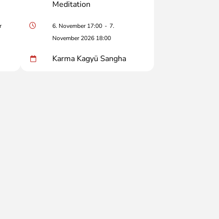
Meditation
r
6. November 17:00
-
7.
November 2026 18:00
Karma Kagyü Sangha