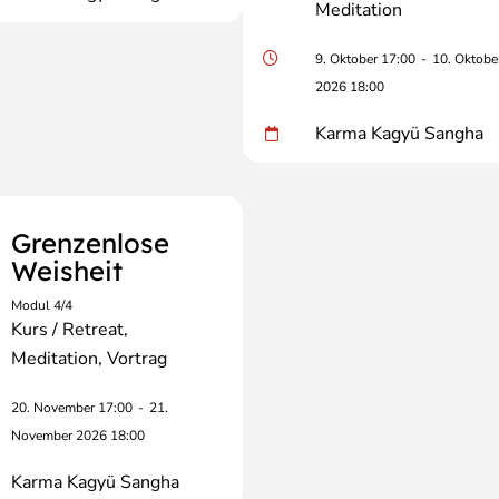
Meditation
9. Oktober 17:00
-
10. Oktobe
2026 18:00
Karma Kagyü Sangha
Grenzenlose
Weisheit
Modul 4/4
Kurs / Retreat
Meditation
Vortrag
20. November 17:00
-
21.
November 2026 18:00
Karma Kagyü Sangha