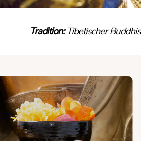
Tradition:
Tibetischer Buddhi