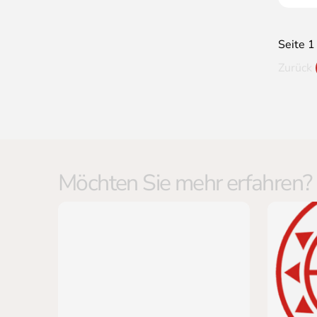
Seite 1
Zurück
Möchten Sie mehr erfahren?