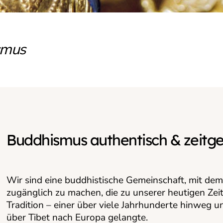
smus
Buddhismus authentisch & zeit
Wir sind eine buddhistische Gemeinschaft, mit dem
zugänglich zu machen, die zu unserer heutigen Zei
Tradition – einer über viele Jahrhunderte hinweg un
über Tibet nach Europa gelangte.