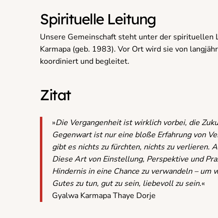
Spirituelle Leitung
Unsere Gemeinschaft steht unter der spirituellen
Karmapa (geb. 1983). Vor Ort wird sie von langjäh
koordiniert und begleitet.
Zitat
»
Die Vergangenheit ist wirklich vorbei, die Zuku
Gegenwart ist nur eine bloße Erfahrung von Verä
gibt es nichts zu fürchten, nichts zu verlieren. A
Diese Art von Einstellung, Perspektive und Pra
Hindernis in eine Chance zu verwandeln – um
Gutes zu tun, gut zu sein, liebevoll zu sein
.«
Gyalwa Karmapa Thaye Dorje