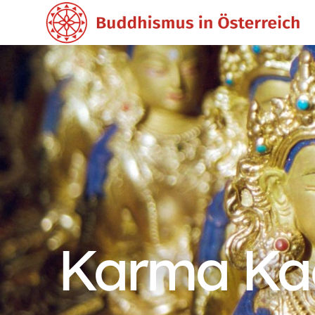
Karma Ka