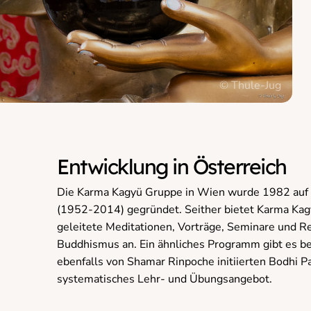
© Thule-Jug
Entwicklung in Österreich
Die Karma Kagyü Gruppe in Wien wurde 1982 auf
(1952-2014) gegründet. Seither bietet Karma Ka
geleitete Meditationen, Vorträge, Seminare und Re
Buddhismus an. Ein ähnliches Programm gibt es be
ebenfalls von Shamar Rinpoche initiierten Bodhi P
systematisches Lehr- und Übungsangebot.