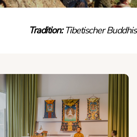
Tradition:
Tibetischer Buddhi