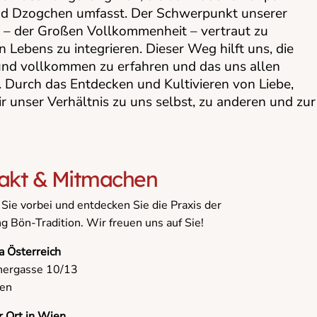
nd Dzogchen umfasst. Der Schwerpunkt unserer
en – der Großen Vollkommenheit – vertraut zu
 Lebens zu integrieren. Dieser Weg hilft uns, die
 und vollkommen zu erfahren und das uns allen
 Durch das Entdecken und Kultivieren von Liebe,
r unser Verhältnis zu uns selbst, zu anderen und zur
akt & Mitmachen
ie vorbei und entdecken Sie die Praxis der
 Bön-Tradition. Wir freuen uns auf Sie!
a Österreich
nergasse 10/13
en
r Ort in Wien