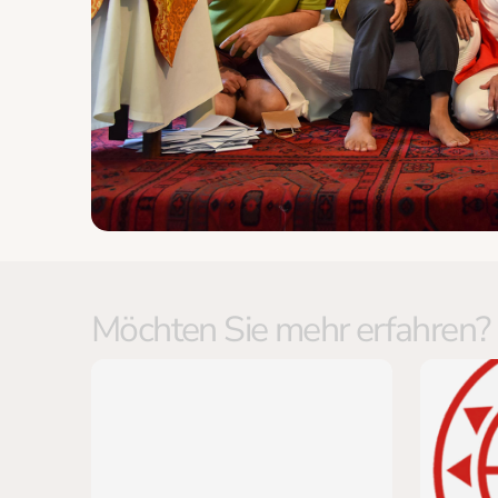
Möchten Sie mehr erfahren?