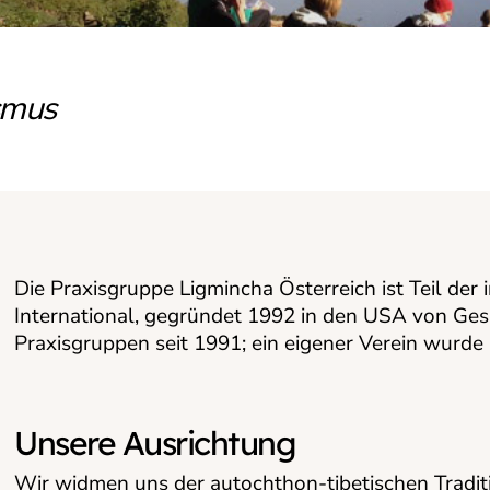
smus
Die Praxisgruppe Ligmincha Österreich ist Teil der
International, gegründet 1992 in den USA von Ges
Praxisgruppen seit 1991; ein eigener Verein wurde
Unsere Ausrichtung
Wir widmen uns der autochthon-tibetischen Tradi