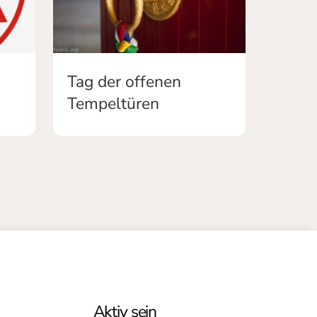
Tag der offenen
Tempeltüren
Aktiv sein