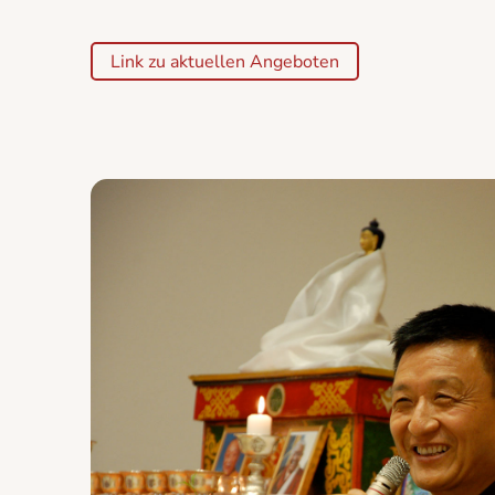
Link zu aktuellen Angeboten