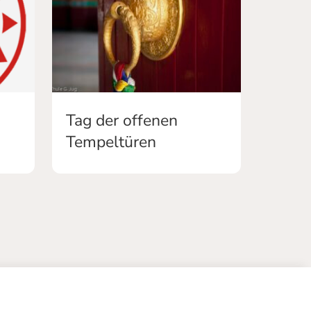
Tag der offenen
Tempeltüren