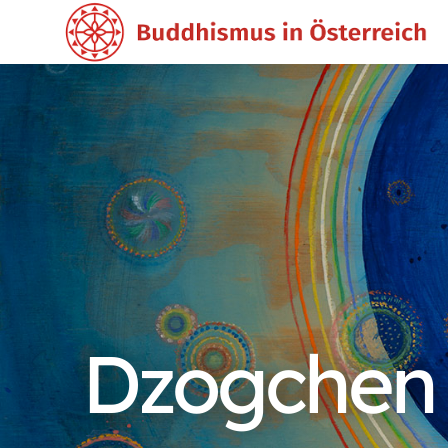
Dzogchen