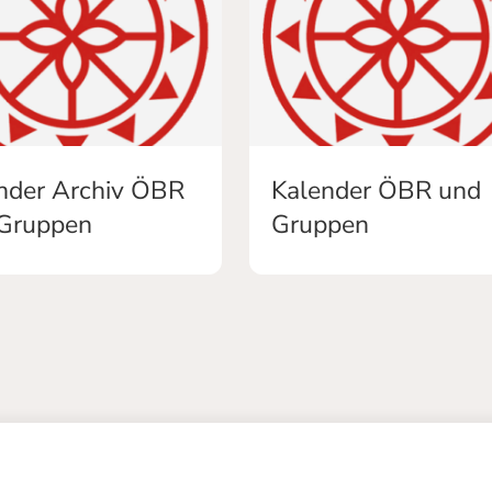
nder Archiv ÖBR
Kalender ÖBR und
Gruppen
Gruppen