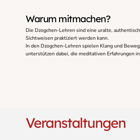
Warum mitmachen?
Die Dzogchen-Lehren sind eine uralte, authentische 
Sichtweisen praktiziert werden kann.
In den Dzogchen-Lehren spielen Klang und Beweg
unterstützen dabei, die meditativen Erfahrungen in
Veranstaltungen