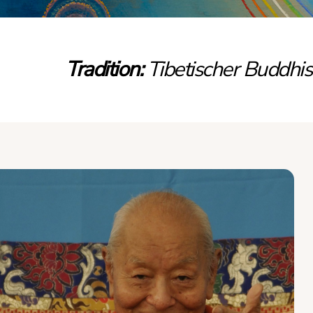
Tradition:
Tibetischer Buddhi