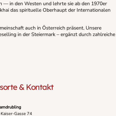
 — in den Westen und lehrte sie ab den 1970er
khai das spirituelle Oberhaupt der Internationalen
emeinschaft auch in Österreich präsent. Unsere
elling in der Steiermark – ergänzt durch zahlreiche
isorte & Kontakt
amdrubling
h-Kaiser-Gasse 74