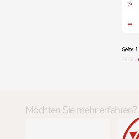
Seite 1
Zurück
Möchten Sie mehr erfahren?