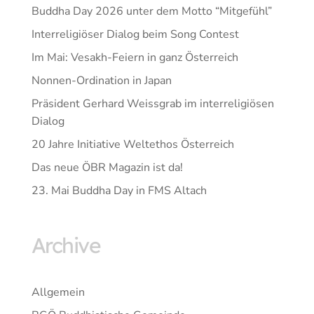
Buddha Day 2026 unter dem Motto “Mitgefühl”
Interreligiöser Dialog beim Song Contest
Im Mai: Vesakh-Feiern in ganz Österreich
Nonnen-Ordination in Japan
Präsident Gerhard Weissgrab im interreligiösen
Dialog
20 Jahre Initiative Weltethos Österreich
Das neue ÖBR Magazin ist da!
23. Mai Buddha Day in FMS Altach
Archive
Allgemein