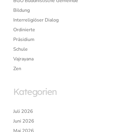
BGÖ Buddhistische Gemeinde
Bildung
Interreligiöser Dialog
Ordinierte
Präsidium
Schule
Vajrayana
Zen
Kategorien
Juli 2026
Juni 2026
Mai 2026