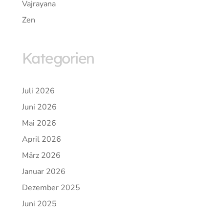
Vajrayana
Zen
Kategorien
Juli 2026
Juni 2026
Mai 2026
April 2026
März 2026
Januar 2026
Dezember 2025
Juni 2025