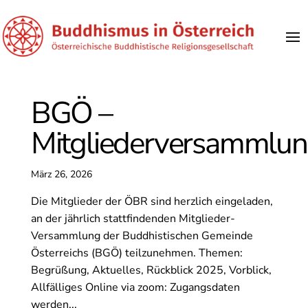
BGÖ –
Mitgliederversammlu
März 26, 2026
Die Mitglieder der ÖBR sind herzlich eingeladen,
an der jährlich stattfindenden Mitglieder-
Versammlung der Buddhistischen Gemeinde
Österreichs (BGÖ) teilzunehmen. Themen:
Begrüßung, Aktuelles, Rückblick 2025, Vorblick,
Allfälliges Online via zoom: Zugangsdaten
werden...