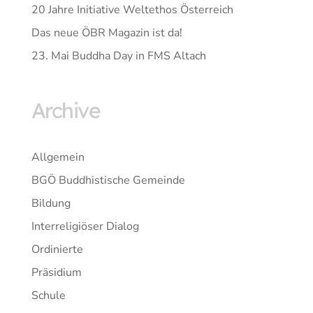
20 Jahre Initiative Weltethos Österreich
Das neue ÖBR Magazin ist da!
23. Mai Buddha Day in FMS Altach
Archive
Allgemein
BGÖ Buddhistische Gemeinde
Bildung
Interreligiöser Dialog
Ordinierte
Präsidium
Schule