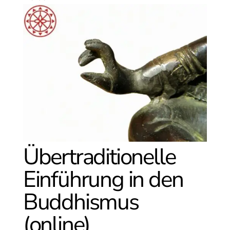
Übertraditionelle
Einführung in den
Buddhismus
(online)