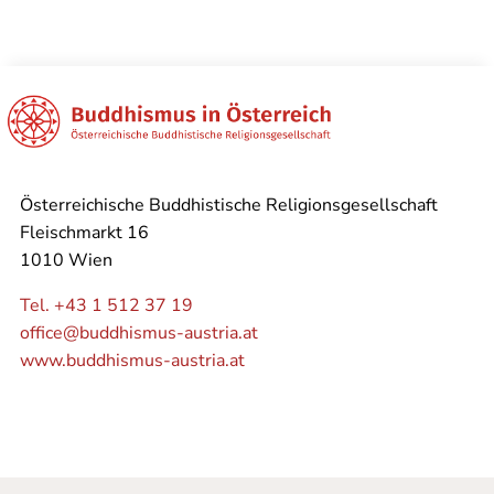
Österreichische Buddhistische Religionsgesellschaft
Fleischmarkt 16
1010 Wien
Tel. +43 1 512 37 19
office@buddhismus-austria.at
www.buddhismus-austria.at