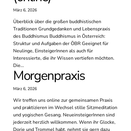
März 6, 2026
Überblick über die großen buddhistischen
Traditionen Grundgedanken und Lebenspraxis
des Buddhismus Buddhismus in Österreich:
Struktur und Aufgaben der ÖBR Geeignet für
Neulinge, EinsteigerInnen als auch für
Interessierte, die ihr Wissen vertiefen möchten.
Die...
Morgenpraxis
März 6, 2026
Wir treffen uns online zur gemeinsamen Praxis
und praktizieren im Wechsel stille Sitzmeditation
und yogischen Gesang. NeueinsteigerInnen sind
jederzeit herzlich willkommen. Wenn ihr Glocke,
Dorje und Trommel habt, nehmt sie gern dazu