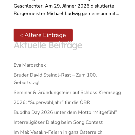
Geschlechter. Am 29. Jänner 2026 diskutierte
Bürgermeister Michael Ludwig gemeinsam mit...
« Ältere Einträge
Aktuelle Beiträge
Eva Maroschek
Bruder David Steindl-Rast – Zum 100.
Geburtstag!
Seminar & Gründungsfeier auf Schloss Kremsegg
2026: “Superwahljahr” für die ÖBR
Buddha Day 2026 unter dem Motto “Mitgefühl”
Interreligiöser Dialog beim Song Contest
Im Mai: Vesakh-Feiern in ganz Österreich