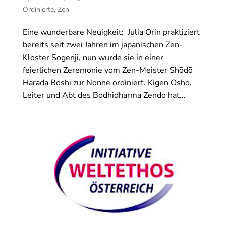
Ordinierte
,
Zen
Eine wunderbare Neuigkeit: Julia Orin praktiziert
bereits seit zwei Jahren im japanischen Zen-
Kloster Sogenji, nun wurde sie in einer
feierlichen Zeremonie vom Zen-Meister Shōdō
Harada Rōshi zur Nonne ordiniert. Kigen Oshō,
Leiter und Abt des Bodhidharma Zendo hat...