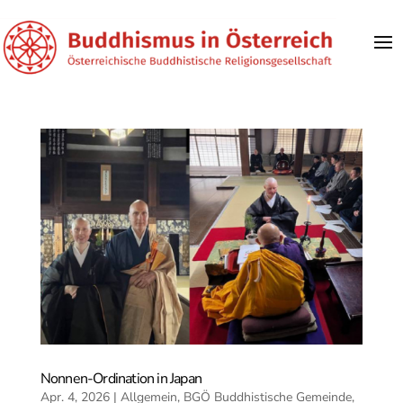
Nonnen-Ordination in Japan
Apr. 4, 2026
|
Allgemein
,
BGÖ Buddhistische Gemeinde
,