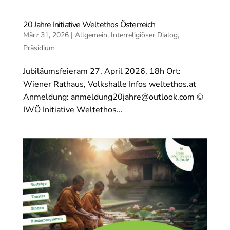
20 Jahre Initiative Weltethos Österreich
März 31, 2026
|
Allgemein
,
Interreligiöser Dialog
,
Präsidium
Jubiläumsfeieram 27. April 2026, 18h Ort:
Wiener Rathaus, Volkshalle Infos weltethos.at
Anmeldung:
anmeldung20jahre@outlook.com
©
IWÖ Initiative Weltethos...