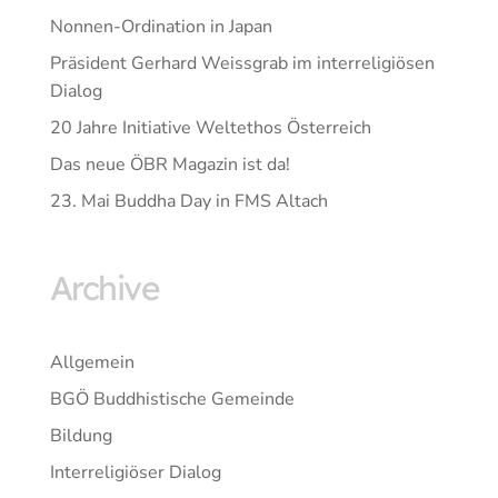
Nonnen-Ordination in Japan
Präsident Gerhard Weissgrab im interreligiösen
Dialog
20 Jahre Initiative Weltethos Österreich
Das neue ÖBR Magazin ist da!
23. Mai Buddha Day in FMS Altach
Archive
Allgemein
BGÖ Buddhistische Gemeinde
Bildung
Interreligiöser Dialog