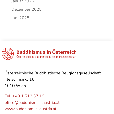
Januar 2026
Dezember 2025
Juni 2025
Österreichische Buddhistische Religionsgesellschaft
Fleischmarkt 16
1010 Wien
Tel. +43 1 512 37 19
office@buddhismus-austria.at
www.buddhismus-austria.at