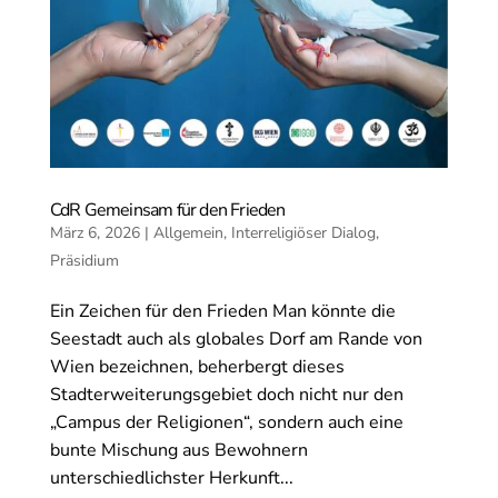
CdR Gemeinsam für den Frieden
März 6, 2026
|
Allgemein
,
Interreligiöser Dialog
,
Präsidium
Ein Zeichen für den Frieden Man könnte die
Seestadt auch als globales Dorf am Rande von
Wien bezeichnen, beherbergt dieses
Stadterweiterungsgebiet doch nicht nur den
„Campus der Religionen“, sondern auch eine
bunte Mischung aus Bewohnern
unterschiedlichster Herkunft...