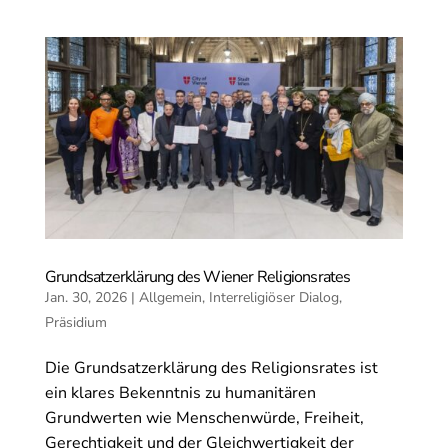
Grundsatzerklärung des Wiener Religionsrates
Jan. 30, 2026
|
Allgemein
,
Interreligiöser Dialog
,
Präsidium
Die Grundsatzerklärung des Religionsrates ist
ein klares Bekenntnis zu humanitären
Grundwerten wie Menschenwürde, Freiheit,
Gerechtigkeit und der Gleichwertigkeit der