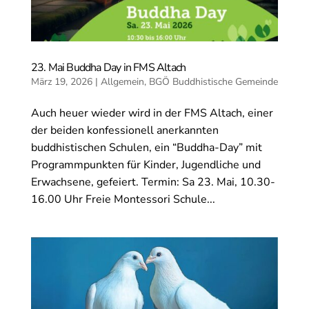
23. Mai Buddha Day in FMS Altach
März 19, 2026
|
Allgemein
,
BGÖ Buddhistische Gemeinde
Auch heuer wieder wird in der FMS Altach, einer
der beiden konfessionell anerkannten
buddhistischen Schulen, ein “Buddha-Day” mit
Programmpunkten für Kinder, Jugendliche und
Erwachsene, gefeiert. Termin: Sa 23. Mai, 10.30-
16.00 Uhr Freie Montessori Schule...