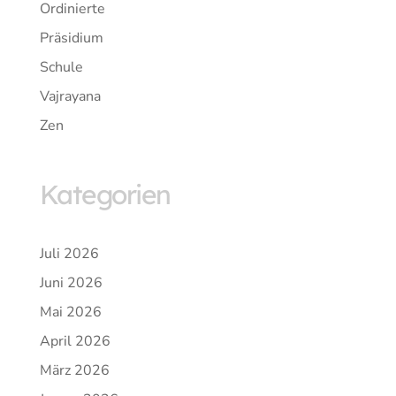
Ordinierte
Präsidium
Schule
Vajrayana
Zen
Kategorien
Juli 2026
Juni 2026
Mai 2026
April 2026
März 2026