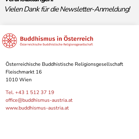
Vielen Dank für die Newsletter-Anmeldung!
Österreichische Buddhistische Religionsgesellschaft
Fleischmarkt 16
1010 Wien
Tel. +43 1 512 37 19
office@buddhismus-austria.at
www.buddhismus-austria.at