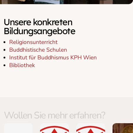
Unsere konkreten
Bildungsangebote
Religionsunterricht
Buddhistische Schulen
Institut für Buddhismus KPH Wien
Bibliothek
Wollen Sie mehr erfahren?