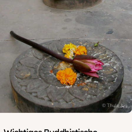
© Thule Jug
© Thule Jug