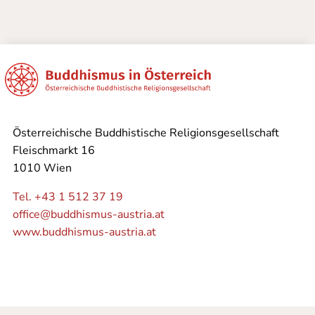
Österreichische Buddhistische Religionsgesellschaft
Fleischmarkt 16
1010 Wien
Tel. +43 1 512 37 19
office@buddhismus-austria.at
www.buddhismus-austria.at