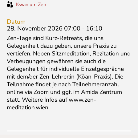

Kwan um Zen
Datum
28. November 2026 07:00
-
16:10
Zen-Tage sind Kurz-Retreats, die uns
Gelegenheit dazu geben, unsere Praxis zu
vertiefen. Neben Sitzmeditation, Rezitation und
Verbeugungen gewähren sie auch die
Gelegenheit für individuelle Einzelgespräche
mit dem/der Zen-Lehrer:in (Kōan-Praxis). Die
Teilnahme findet je nach Teilnehmeranzahl
online via Zoom und ggf. im Amida Zentrum
statt. Weitere Infos auf www.zen-
meditation.wien.