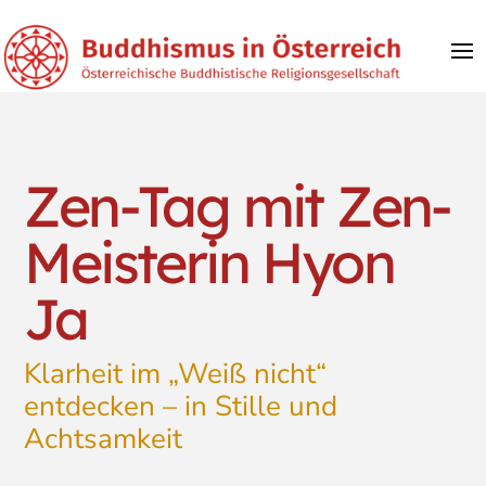
Zen-Tag mit Zen-
Meisterin Hyon
Ja
Klarheit im „Weiß nicht“
entdecken – in Stille und
Achtsamkeit