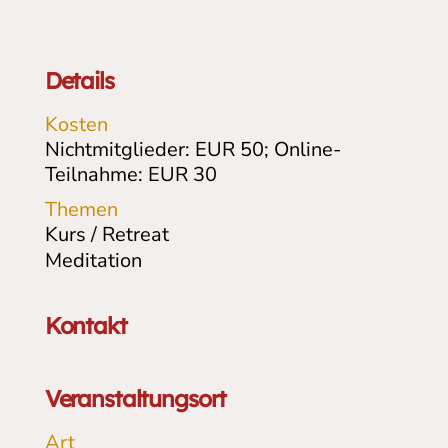
Details
Kosten
Nichtmitglieder: EUR 50; Online-
Teilnahme: EUR 30
Themen
Kurs / Retreat
Meditation
Kontakt
Veranstaltungsort
Art