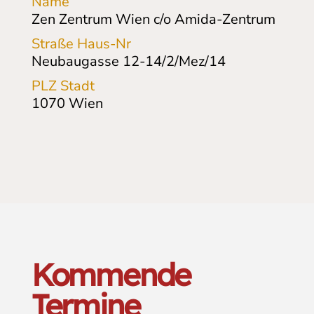
Name
Zen Zentrum Wien c/o Amida-Zentrum
Straße Haus-Nr
Neubaugasse 12-14/2/Mez/14
PLZ Stadt
1070
Wien
Kommende
Termine