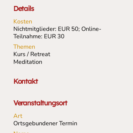
Details
Kosten
Nichtmitglieder: EUR 50; Online-
Teilnahme: EUR 30
Themen
Kurs / Retreat
Meditation
Kontakt
Veranstaltungsort
Art
Ortsgebundener Termin