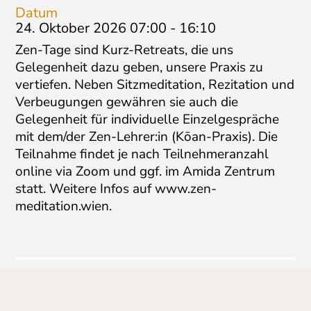
Datum
24. Oktober 2026 07:00
-
16:10
Zen-Tage sind Kurz-Retreats, die uns
Gelegenheit dazu geben, unsere Praxis zu
vertiefen. Neben Sitzmeditation, Rezitation und
Verbeugungen gewähren sie auch die
Gelegenheit für individuelle Einzelgespräche
mit dem/der Zen-Lehrer:in (Kōan-Praxis). Die
Teilnahme findet je nach Teilnehmeranzahl
online via Zoom und ggf. im Amida Zentrum
statt. Weitere Infos auf www.zen-
meditation.wien.