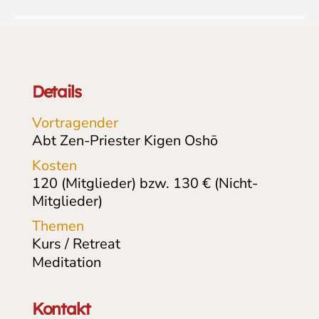
Details
Vortragender
Abt Zen-Priester Kigen Oshō
Kosten
120 (Mitglieder) bzw. 130 € (Nicht-
Mitglieder)
Themen
Kurs / Retreat
Meditation
Kontakt