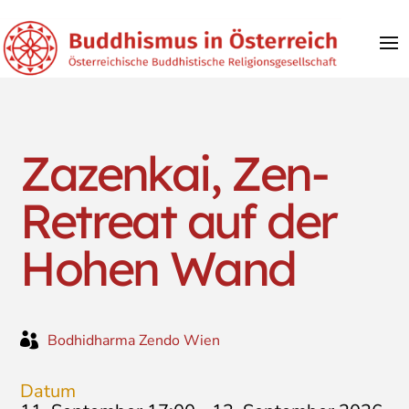
Zazenkai, Zen-
Retreat auf der
Hohen Wand

Bodhidharma Zendo Wien
Datum