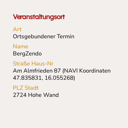
Veranstaltungsort
Art
Ortsgebundener Termin
Name
BergZendo
Straße Haus-Nr
Am Almfrieden 87 (NAVI Koordinaten
47.835831, 16.055268)
PLZ Stadt
2724
Hohe Wand