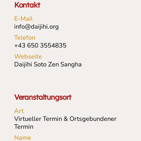
Kontakt
E-Mail
info@daijihi.org
Telefon
+43 650 3554835
Webseite
Daijihi Soto Zen Sangha
Veranstaltungsort
Art
Virtueller Termin & Ortsgebundener
Termin
Name