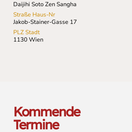
Daijihi Soto Zen Sangha
Straße Haus-Nr
Jakob-Stainer-Gasse
17
PLZ Stadt
1130
Wien
Kommende
Termine