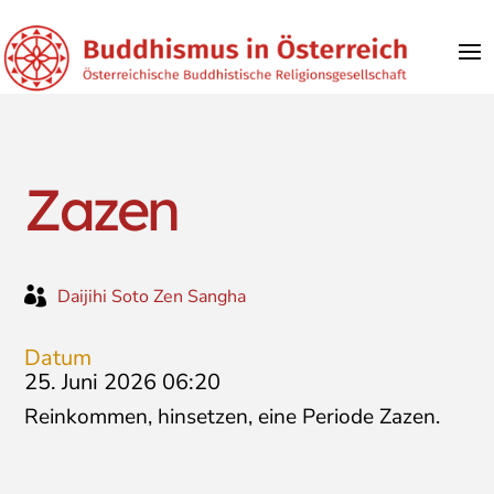
Zazen

Daijihi Soto Zen Sangha
Datum
25. Juni 2026 06:20
Reinkommen, hinsetzen, eine Periode Zazen.