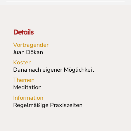
Details
Vortragender
Juan Dōkan
Kosten
Dana nach eigener Möglichkeit
Themen
Meditation
Information
Regelmäßige Praxiszeiten