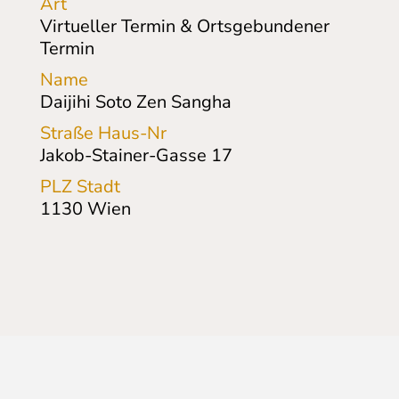
Art
Virtueller Termin & Ortsgebundener
Termin
Name
Daijihi Soto Zen Sangha
Straße Haus-Nr
Jakob-Stainer-Gasse
17
PLZ Stadt
1130
Wien