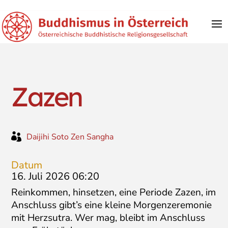
Zazen

Daijihi Soto Zen Sangha
Datum
16. Juli 2026 06:20
Reinkommen, hinsetzen, eine Periode Zazen, im
Anschluss gibt’s eine kleine Morgenzeremonie
mit Herzsutra. Wer mag, bleibt im Anschluss