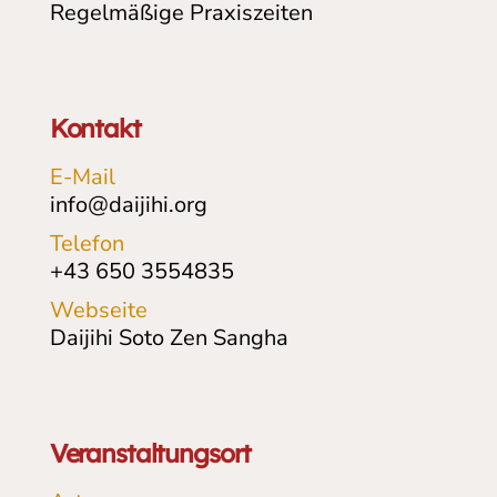
Regelmäßige Praxiszeiten
Kontakt
E-Mail
info@daijihi.org
Telefon
+43 650 3554835
Webseite
Daijihi Soto Zen Sangha
Veranstaltungsort