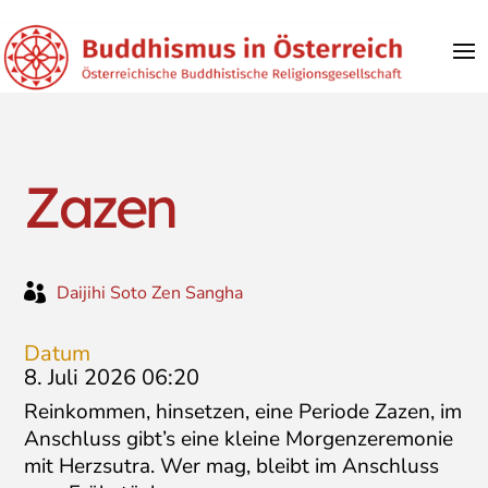
Zazen

Daijihi Soto Zen Sangha
Datum
8. Juli 2026 06:20
Reinkommen, hinsetzen, eine Periode Zazen, im
Anschluss gibt’s eine kleine Morgenzeremonie
mit Herzsutra. Wer mag, bleibt im Anschluss