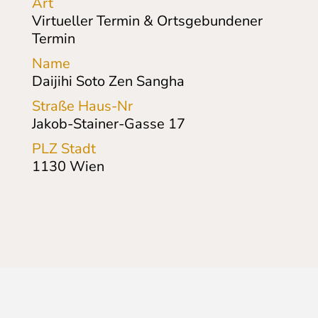
Art
Virtueller Termin & Ortsgebundener
Termin
Name
Daijihi Soto Zen Sangha
Straße Haus-Nr
Jakob-Stainer-Gasse
17
PLZ Stadt
1130
Wien