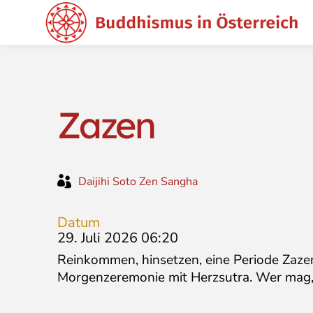
Zazen

Daijihi Soto Zen Sangha
Datum
29. Juli 2026 06:20
Reinkommen, hinsetzen, eine Periode Zazen,
Morgenzeremonie mit Herzsutra. Wer mag, 