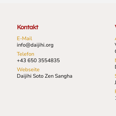
Kontakt
E-Mail
info@daijihi.org
Telefon
+43 650 3554835
Webseite
Daijihi Soto Zen Sangha