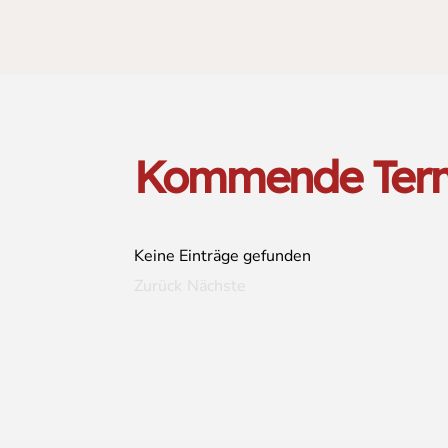
Kommende Ter
Keine Einträge gefunden
Zurück
Nächste