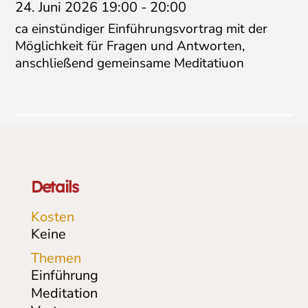
24. Juni 2026 19:00
-
20:00
ca einstündiger Einführungsvortrag mit der
Möglichkeit für Fragen und Antworten,
anschließend gemeinsame Meditatiuon
Details
Kosten
Keine
Themen
Einführung
Meditation