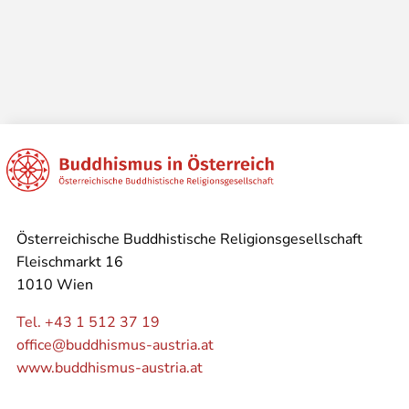
Österreichische Buddhistische Religionsgesellschaft
Fleischmarkt 16
1010 Wien
Tel. +43 1 512 37 19
office@buddhismus-austria.at
www.buddhismus-austria.at