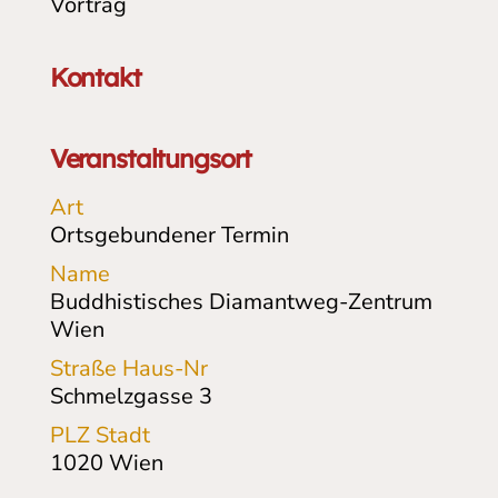
Vortrag
Kontakt
Veranstaltungsort
Art
Ortsgebundener Termin
Name
Buddhistisches Diamantweg-Zentrum
Wien
Straße Haus-Nr
Schmelzgasse 3
PLZ Stadt
1020
Wien