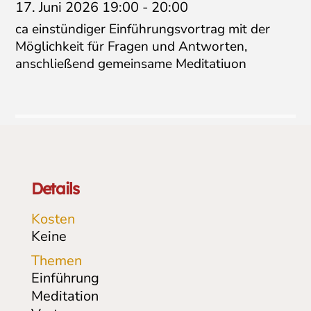
17. Juni 2026 19:00
-
20:00
ca einstündiger Einführungsvortrag mit der
Möglichkeit für Fragen und Antworten,
anschließend gemeinsame Meditatiuon
Details
Kosten
Keine
Themen
Einführung
Meditation