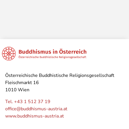
Österreichische Buddhistische Religionsgesellschaft
Fleischmarkt 16
1010 Wien
Tel. +43 1 512 37 19
office@buddhismus-austria.at
www.buddhismus-austria.at