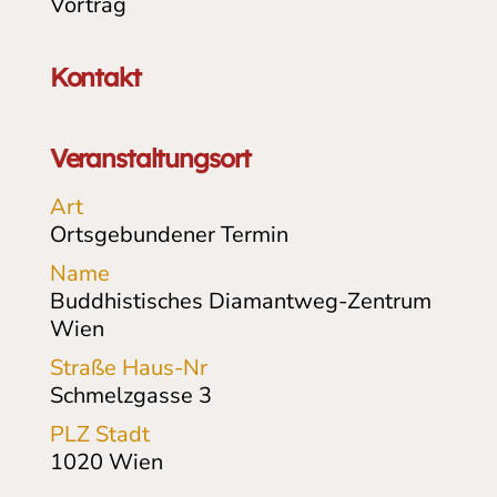
Vortrag
Kontakt
Veranstaltungsort
Art
Ortsgebundener Termin
Name
Buddhistisches Diamantweg-Zentrum
Wien
Straße Haus-Nr
Schmelzgasse 3
PLZ Stadt
1020
Wien