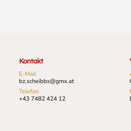
Kontakt
E-Mail
bz.scheibbs@gmx.at
Telefon
+43 7482 424 12