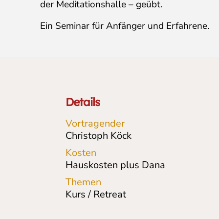
der Meditationshalle – geübt.
Ein Seminar für Anfänger und Erfahrene.
Details
Vortragender
Christoph Köck
Kosten
Hauskosten plus Dana
Themen
Kurs / Retreat