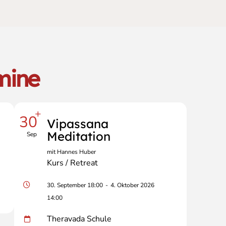
mine
+
30
Vipassana
Meditation
Sep
mit Hannes Huber
Kurs / Retreat
30. September 18:00
-
4. Oktober 2026
14:00
Theravada Schule