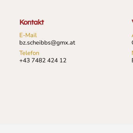
Kontakt
E-Mail
bz.scheibbs@gmx.at
Telefon
+43 7482 424 12