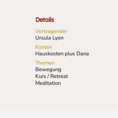
Details
Vortragender
Ursula Lyon
Kosten
Hauskosten plus Dana
Themen
Bewegung
Kurs / Retreat
Meditation