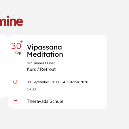
mine
+
30
Vipassana
Meditation
Sep
mit Hannes Huber
Kurs / Retreat
30. September 18:00
-
4. Oktober 2026
14:00
Theravada Schule