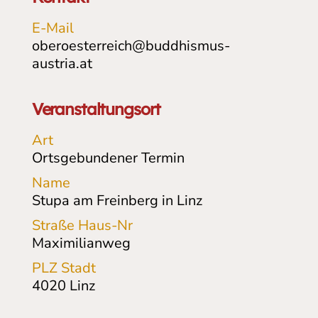
E-Mail
oberoesterreich@buddhismus-
austria.at
Veranstaltungsort
Art
Ortsgebundener Termin
Name
Stupa am Freinberg in Linz
Straße Haus-Nr
Maximilianweg
PLZ Stadt
4020
Linz