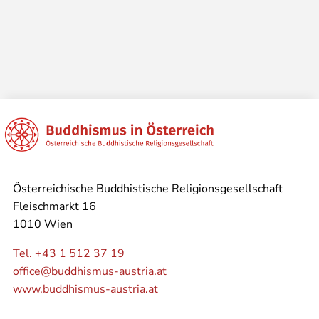
Österreichische Buddhistische Religionsgesellschaft
Fleischmarkt 16
1010 Wien
Tel. +43 1 512 37 19
office@buddhismus-austria.at
www.buddhismus-austria.at