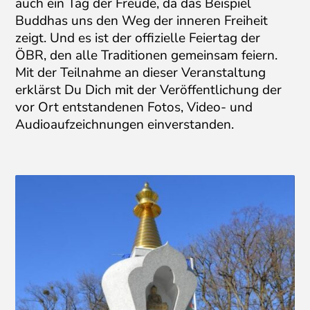
auch ein Tag der Freude, da das Beispiel
Buddhas uns den Weg der inneren Freiheit
zeigt. Und es ist der offizielle Feiertag der
ÖBR, den alle Traditionen gemeinsam feiern.
Mit der Teilnahme an dieser Veranstaltung
erklärst Du Dich mit der Veröffentlichung der
vor Ort entstandenen Fotos, Video- und
Audioaufzeichnungen einverstanden.