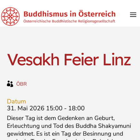
Vesakh Feier Linz

ÖBR
Datum
31. Mai 2026 15:00
-
18:00
Dieser Tag ist dem Gedenken an Geburt,
Erleuchtung und Tod des Buddha Shakyamuni
gewidmet. Es ist ein Tag der Besinnung und