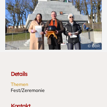
© ÖBR
Details
Themen
Fest/Zeremonie
Kontakt