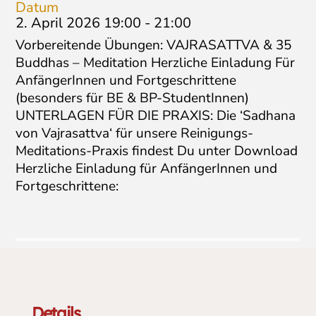
Datum
2. April 2026 19:00
-
21:00
Vorbereitende Übungen: VAJRASATTVA & 35
Buddhas – Meditation Herzliche Einladung Für
AnfängerInnen und Fortgeschrittene
(besonders für BE & BP-StudentInnen)
UNTERLAGEN FÜR DIE PRAXIS: Die ‘Sadhana
von Vajrasattva‘ für unsere Reinigungs-
Meditations-Praxis findest Du unter Download
Herzliche Einladung für AnfängerInnen und
Fortgeschrittene:
Details