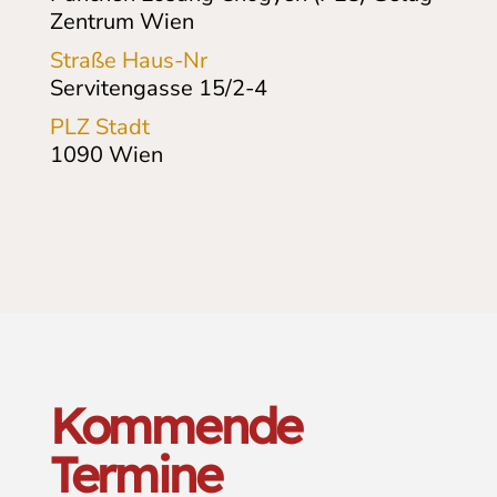
Zentrum Wien
Straße Haus-Nr
Servitengasse 15/2-4
PLZ Stadt
1090
Wien
Kommende
Termine