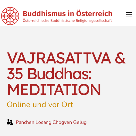
VAJRASATTVA &
35 Buddhas:
MEDITATION
Online und vor Ort

Panchen Losang Chogyen Gelug