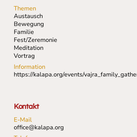
Themen
Austausch
Bewegung
Familie
Fest/Zeremonie
Meditation
Vortrag
Information
https://kalapa.org/events/vajra_family_gathe
Kontakt
E-Mail
office@kalapa.org