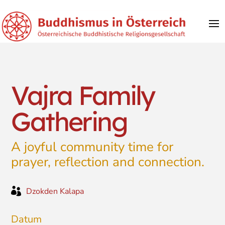
Vajra Family
Gathering
A joyful community time for
prayer, reflection and connection.

Dzokden Kalapa
Datum