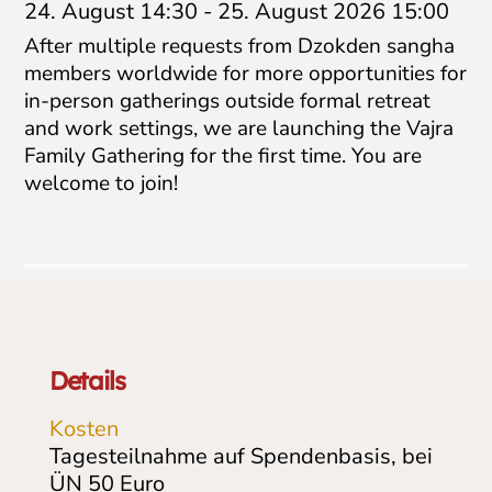
24. August 14:30
-
25. August 2026 15:00
After multiple requests from Dzokden sangha
members worldwide for more opportunities for
in-person gatherings outside formal retreat
and work settings, we are launching the Vajra
Family Gathering for the first time. You are
welcome to join!
Details
Kosten
Tagesteilnahme auf Spendenbasis, bei
ÜN 50 Euro