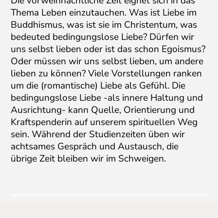
Die vorweihnachtliche Zeit eignet sich in das
Thema Leben einzutauchen. Was ist Liebe im
Buddhismus, was ist sie im Christentum, was
bedeuted bedingungslose Liebe? Dürfen wir
uns selbst lieben oder ist das schon Egoismus?
Oder müssen wir uns selbst lieben, um andere
lieben zu können? Viele Vorstellungen ranken
um die (romantische) Liebe als Gefühl. Die
bedingungslose Liebe -als innere Haltung und
Ausrichtung- kann Quelle, Orientierung und
Kraftspenderin auf unserem spirituellen Weg
sein. Während der Studienzeiten üben wir
achtsames Gespräch und Austausch, die
übrige Zeit bleiben wir im Schweigen.