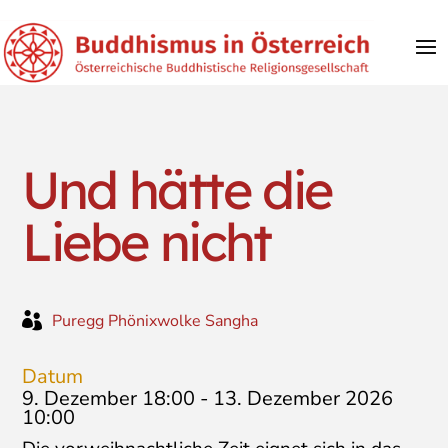
Und hätte die
Liebe nicht

Puregg Phönixwolke Sangha
Datum
9. Dezember 18:00
-
13. Dezember 2026
10:00