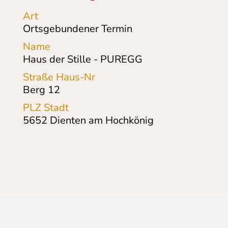
Art
Ortsgebundener Termin
Name
Haus der Stille - PUREGG
Straße Haus-Nr
Berg 12
PLZ Stadt
5652
Dienten am Hochkönig