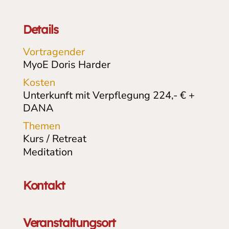
Details
Vortragender
MyoE Doris Harder
Kosten
Unterkunft mit Verpflegung 224,- € +
DANA
Themen
Kurs / Retreat
Meditation
Kontakt
Veranstaltungsort