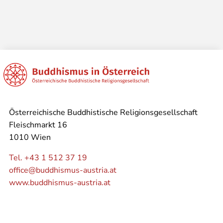
Österreichische Buddhistische Religionsgesellschaft
Fleischmarkt 16
1010 Wien
Tel. +43 1 512 37 19
office@buddhismus-austria.at
www.buddhismus-austria.at