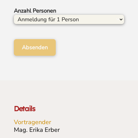
Anzahl Personen
Details
Vortragender
Mag. Erika Erber