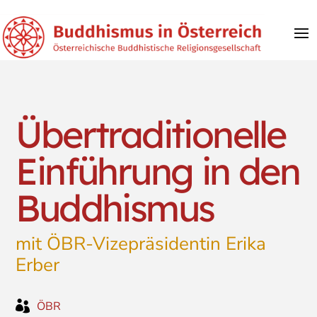
Übertraditionelle
Einführung in den
Buddhismus
mit ÖBR-Vizepräsidentin Erika
Erber

ÖBR