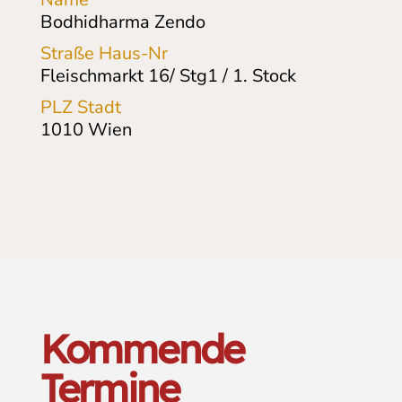
Bodhidharma Zendo
Straße Haus-Nr
Fleischmarkt 16/ Stg1 / 1. Stock
PLZ Stadt
1010
Wien
Kommende
Termine