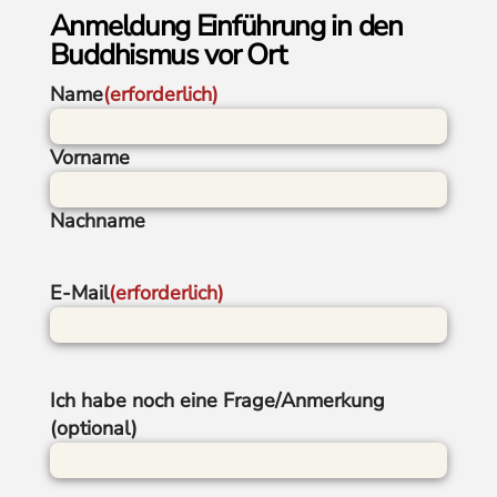
Anmeldung Einführung in den
Buddhismus vor Ort
Name
(erforderlich)
Vorname
Nachname
E-Mail
(erforderlich)
Ich habe noch eine Frage/Anmerkung
(optional)