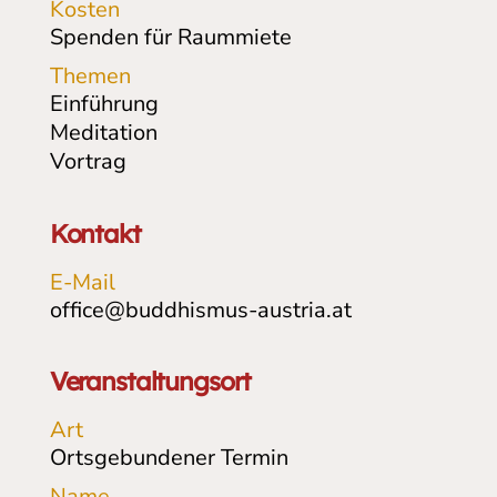
Kosten
Spenden für Raummiete
Themen
Einführung
Meditation
Vortrag
Kontakt
E-Mail
office@buddhismus-austria.at
Veranstaltungsort
Art
Ortsgebundener Termin
Name