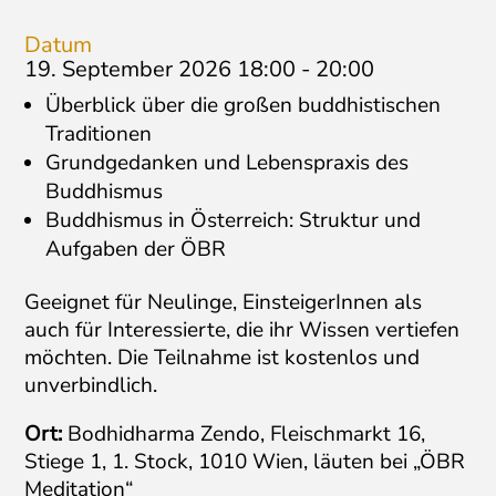
Datum
19. September 2026 18:00
-
20:00
Überblick über die großen buddhistischen
Traditionen
Grundgedanken und Lebenspraxis des
Buddhismus
Buddhismus in Österreich: Struktur und
Aufgaben der ÖBR
Geeignet für Neulinge, EinsteigerInnen als
auch für Interessierte, die ihr Wissen vertiefen
möchten. Die Teilnahme ist kostenlos und
unverbindlich.
Ort:
Bodhidharma Zendo, Fleischmarkt 16,
Stiege 1, 1. Stock, 1010 Wien, läuten bei „ÖBR
Meditation“