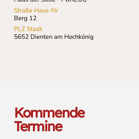
Straße Haus-Nr
Berg 12
PLZ Stadt
5652
Dienten am Hochkönig
Kommende
Termine