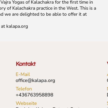
Vajra Yogas of Kalachakra for the first time in
ory of Kalachakra practice in the West. This is a
d we are delighted to be able to offer it at
 at kalapa.org
Kontakt
E-Mail
office@kalapa.org
Telefon
+436763958898
Webseite