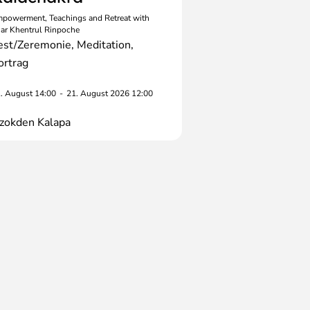
powerment, Teachings and Retreat with
ar Khentrul Rinpoche
est/Zeremonie
Meditation
ortrag
. August 14:00
-
21. August 2026 12:00
zokden Kalapa