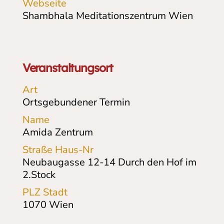
Webseite
Shambhala Meditationszentrum Wien
Veranstaltungsort
Art
Ortsgebundener Termin
Name
Amida Zentrum
Straße Haus-Nr
Neubaugasse 12-14
Durch den Hof im
2.Stock
PLZ Stadt
1070
Wien