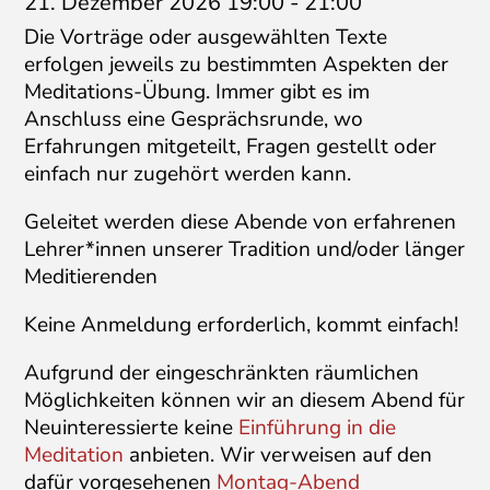
21. Dezember 2026 19:00
-
21:00
Die Vorträge oder ausgewählten Texte
erfolgen jeweils zu bestimmten Aspekten der
Meditations-Übung. Immer gibt es im
Anschluss eine Gesprächsrunde, wo
Erfahrungen mitgeteilt, Fragen gestellt oder
einfach nur zugehört werden kann.
Geleitet werden diese Abende von erfahrenen
Lehrer*innen unserer Tradition und/oder länger
Meditierenden
Keine Anmeldung erforderlich, kommt einfach!
Aufgrund der eingeschränkten räumlichen
Möglichkeiten können wir an diesem Abend für
Neuinteressierte keine
Einführung in die
Meditation
anbieten. Wir verweisen auf den
dafür vorgesehenen
Montag-Abend