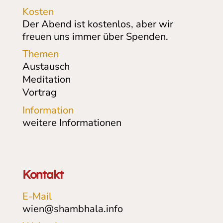
Kosten
Der Abend ist kostenlos, aber wir
freuen uns immer über Spenden.
Themen
Austausch
Meditation
Vortrag
Information
weitere Informationen
Kontakt
E-Mail
wien@shambhala.info