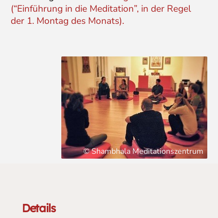
(“Einführung in die Meditation”, in der Regel
der 1. Montag des Monats).
© Shambhala Meditationszentrum
Details