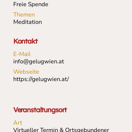
Freie Spende
Themen
Meditation
Kontakt
E-Mail
info@gelugwien.at
Webseite
https://gelugwien.at/
Veranstaltungsort
Art
Virtueller Termin & Ortsgebundener