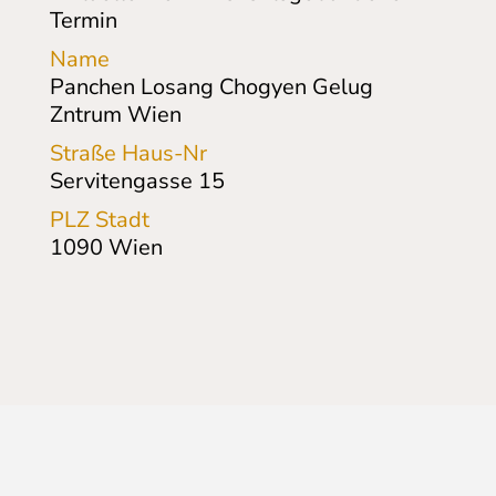
Termin
Name
Panchen Losang Chogyen Gelug
Zntrum Wien
Straße Haus-Nr
Servitengasse
15
PLZ Stadt
1090
Wien