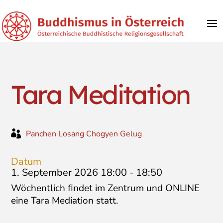
Tara Meditation

Panchen Losang Chogyen Gelug
Datum
1. September 2026 18:00
-
18:50
Wöchentlich findet im Zentrum und ONLINE
eine Tara Mediation statt.