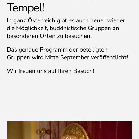
Tempel!
In ganz Österreich gibt es auch heuer wieder
die Möglichkeit, buddhistische Gruppen an
besonderen Orten zu besuchen.
Das genaue Programm der beteiligten
Gruppen wird Mitte September veröffentlicht!
Wir freuen uns auf Ihren Besuch!