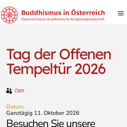
Tag der Offenen
Tempeltür 2026

ÖBR
Datum
Ganztägig
11. Oktober 2026
Besuchen Sie unsere