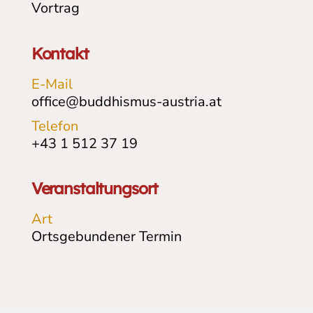
Vortrag
Kontakt
E-Mail
office@buddhismus-austria.at
Telefon
+43 1 512 37 19
Veranstaltungsort
Art
Ortsgebundener Termin