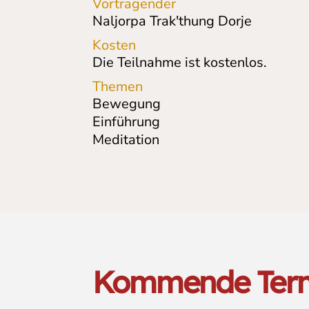
Vortragender
Naljorpa Trak'thung Dorje
Kosten
Die Teilnahme ist kostenlos.
Themen
Bewegung
Einführung
Meditation
Kommende Ter