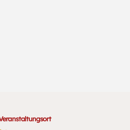
Veranstaltungsort