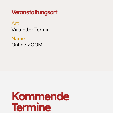
Veranstaltungsort
Art
Virtueller Termin
Name
Online ZOOM
Kommende
Termine