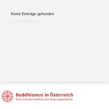
Keine Einträge gefunden
Zurück
Nächste