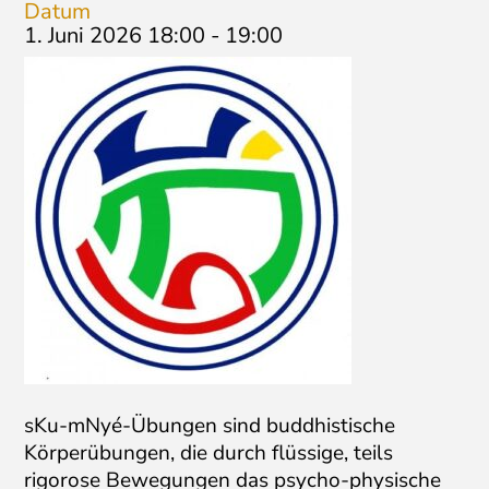
Datum
1. Juni 2026 18:00
-
19:00
sKu-mNyé-Übungen sind buddhistische
Körperübungen, die durch flüssige, teils
rigorose Bewegungen das psycho-physische