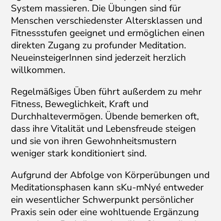
System massieren. Die Übungen sind für
Menschen verschiedenster Altersklassen und
Fitnessstufen geeignet und ermöglichen einen
direkten Zugang zu profunder Meditation.
NeueinsteigerInnen sind jederzeit herzlich
willkommen.
Regelmäßiges Üben führt außerdem zu mehr
Fitness, Beweglichkeit, Kraft und
Durchhaltevermögen. Übende bemerken oft,
dass ihre Vitalität und Lebensfreude steigen
und sie von ihren Gewohnheitsmustern
weniger stark konditioniert sind.
Aufgrund der Abfolge von Körperübungen und
Meditationsphasen kann sKu-mNyé entweder
ein wesentlicher Schwerpunkt persönlicher
Praxis sein oder eine wohltuende Ergänzung