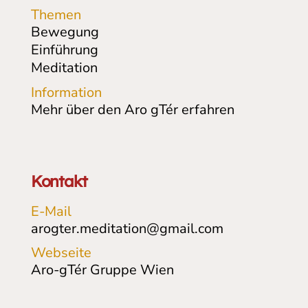
Themen
Bewegung
Einführung
Meditation
Information
Mehr über den Aro gTér erfahren
Kontakt
E-Mail
arogter.meditation@gmail.com
Webseite
Aro-gTér Gruppe Wien