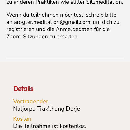
zu anderen Praktiken wie stiller Sitzmeditation.
Wenn du teilnehmen möchtest, schreib bitte
an
arogter.meditation@gmail.com
, um dich zu
registrieren und die Anmeldedaten für die
Zoom-Sitzungen zu erhalten.
Details
Vortragender
Naljorpa Trak'thung Dorje
Kosten
Die Teilnahme ist kostenlos.