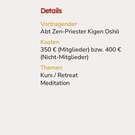
Details
Vortragender
Abt Zen-Priester Kigen Oshō
Kosten
350 € (Mitglieder) bzw. 400 €
(Nicht-Mitglieder)
Themen
Kurs / Retreat
Meditation