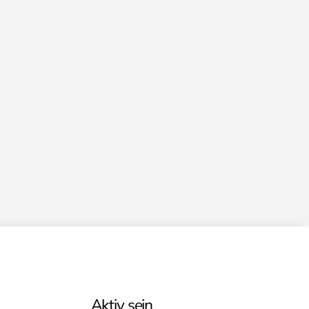
Aktiv sein