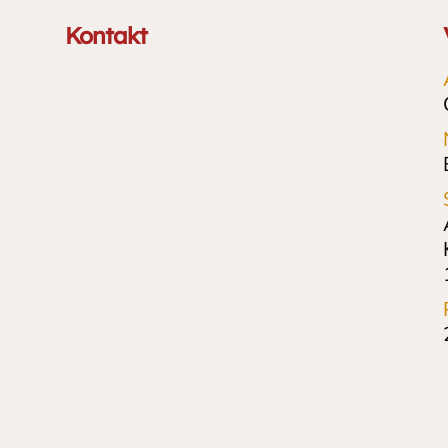
Kontakt