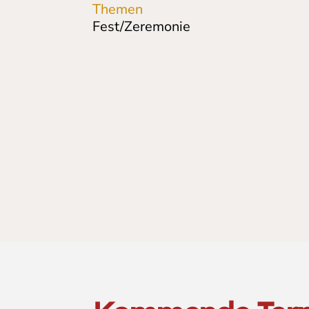
Themen
Fest/Zeremonie