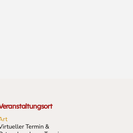
Veranstaltungsort
Art
Virtueller Termin &