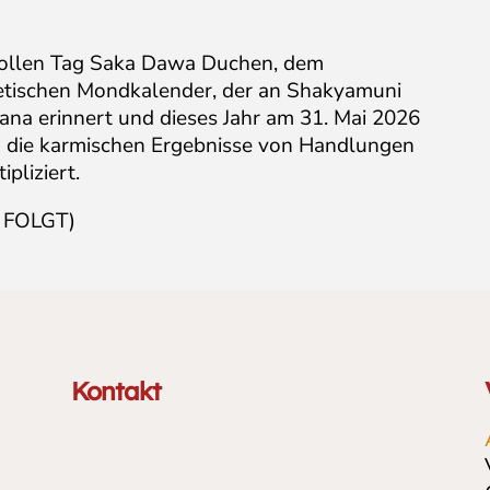
vollen Tag Saka Dawa Duchen, dem
betischen Mondkalender, der an Shakyamuni
ana erinnert und dieses Jahr am 31. Mai 2026
en die karmischen Ergebnisse von Handlungen
pliziert.
 FOLGT)
Kontakt