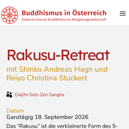
Rakusu-Retreat
mit Shinko Andreas Hagn und
Reiyo Christina Stuckert

Daijihi Soto Zen Sangha
Datum
Ganztägig
18. September 2026
Das “Rakusu” ist die verkleinerte Form des 5-