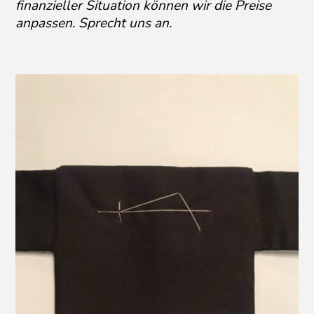
finanzieller Situation können wir die Preise
anpassen. Sprecht uns an.