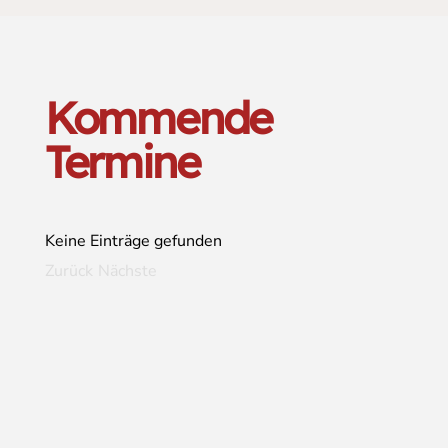
Kommende
Termine
Keine Einträge gefunden
Zurück
Nächste