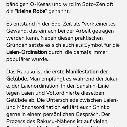
bändigen O-Kesas und wird im Soto-Zen oft
die
“kleine Robe”
genannt.
Es entstand in der Edo-Zeit als “verkleinertes”
Gewand, das einfach bei der Arbeit getragen
werden kann. Neben diesen praktischen
Gründen setzte es sich auch als Symbol für die
Laien-Ordination
durch, die damals immer
populärer wurde.
Das Rakusu ist die
erste Manifestation der
Gelübde
. Man empfängt es während der Jukai-
e, der Laienordination. In der Sanshin-Linie
legen Laien und Vollordinierte dieselben
Gelübde ab. Die Unterschiede zwischen Laien-
und Mönchsordination erklärt euch Shinko
gerne in einem persönlichen Gespräch. Der
Prozess des Rakusu-Nähens ist auf vielen