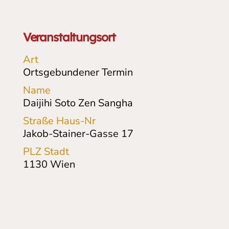
Veranstaltungsort
Art
Ortsgebundener Termin
Name
Daijihi Soto Zen Sangha
Straße Haus-Nr
Jakob-Stainer-Gasse
17
PLZ Stadt
1130
Wien