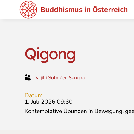
Qigong

Daijihi Soto Zen Sangha
Datum
1. Juli 2026 09:30
Kontemplative Übungen in Bewegung, geeign