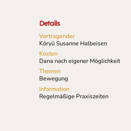
Details
Vortragender
Kōryū Susanne Halbeisen
Kosten
Dana nach eigener Möglichkeit
Themen
Bewegung
Information
Regelmäßige Praxiszeiten