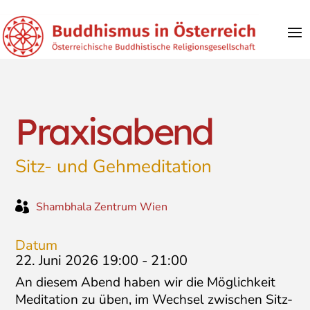
Praxisabend
Sitz- und Gehmeditation

Shambhala Zentrum Wien
Datum
22. Juni 2026 19:00
-
21:00
An diesem Abend haben wir die Möglichkeit
Meditation zu üben, im Wechsel zwischen Sitz-