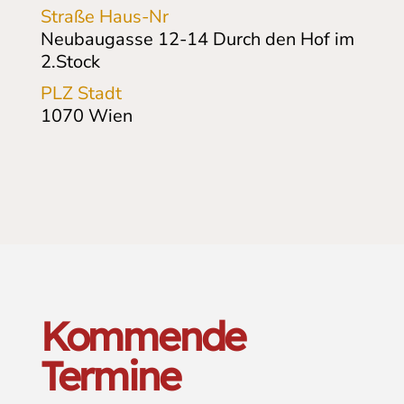
Straße Haus-Nr
Neubaugasse 12-14
Durch den Hof im
2.Stock
PLZ Stadt
1070
Wien
Kommende
Termine