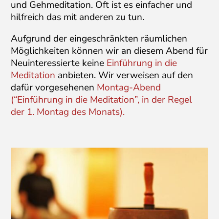
und Gehmeditation. Oft ist es einfacher und
hilfreich das mit anderen zu tun.
Aufgrund der eingeschränkten räumlichen
Möglichkeiten können wir an diesem Abend für
Neuinteressierte keine
Einführung in die
Meditation
anbieten. Wir verweisen auf den
dafür vorgesehenen
Montag-Abend
(“Einführung in die Meditation”, in der Regel
der 1. Montag des Monats).