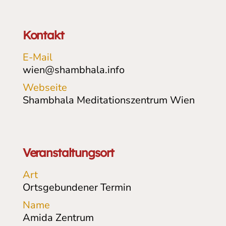
Kontakt
E-Mail
wien@shambhala.info
Webseite
Shambhala Meditationszentrum Wien
Veranstaltungsort
Art
Ortsgebundener Termin
Name
Amida Zentrum