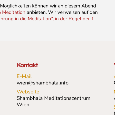
 Möglichkeiten können wir an diesem Abend
e Meditation
anbieten. Wir verweisen auf den
ung in die Meditation”, in der Regel der 1.
Kontakt
E-Mail
wien@shambhala.info
Webseite
Shambhala Meditationszentrum
Wien