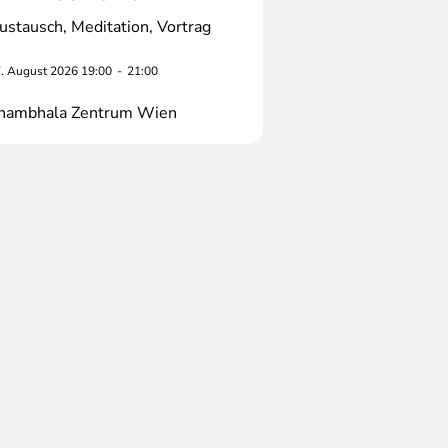
ustausch
Meditation
Vortrag
. August 2026 19:00
-
21:00
hambhala Zentrum Wien