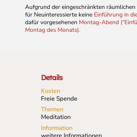
Aufgrund der eingeschränkten räumlichen
für Neuinteressierte keine
Einführung in di
dafür vorgesehenen
Montag-Abend (“Einführ
Montag des Monats).
Details
Kosten
Freie Spende
Themen
Meditation
Information
weitere Informationen