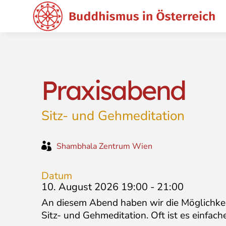
Praxisabend
Sitz- und Gehmeditation

Shambhala Zentrum Wien
Datum
10. August 2026 19:00
-
21:00
An diesem Abend haben wir die Möglichkei
Sitz- und Gehmeditation. Oft ist es einfach