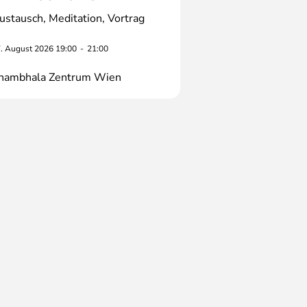
ustausch
Meditation
Vortrag
. August 2026 19:00
-
21:00
hambhala Zentrum Wien