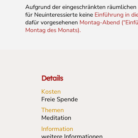
Aufgrund der eingeschränkten räumlichen
für Neuinteressierte keine
Einführung in di
dafür vorgesehenen
Montag-Abend (“Einführ
Montag des Monats).
Details
Kosten
Freie Spende
Themen
Meditation
Information
weitere Informationen