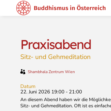
Praxisabend
Sitz- und Gehmeditation

Shambhala Zentrum Wien
Datum
22. Juni 2026 19:00
-
21:00
An diesem Abend haben wir die Möglichkei
Sitz- und Gehmeditation. Oft ist es einfach