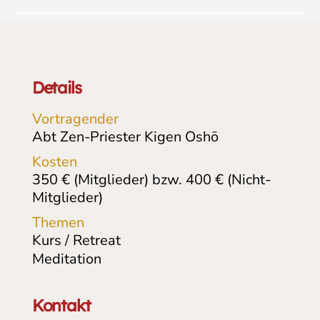
Details
Vortragender
Abt Zen-Priester Kigen Oshō
Kosten
350 € (Mitglieder) bzw. 400 € (Nicht-
Mitglieder)
Themen
Kurs / Retreat
Meditation
Kontakt