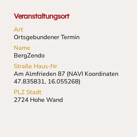
Veranstaltungsort
Art
Ortsgebundener Termin
Name
BergZendo
Straße Haus-Nr
Am Almfrieden 87 (NAVI Koordinaten
47.835831, 16.055268)
PLZ Stadt
2724
Hohe Wand