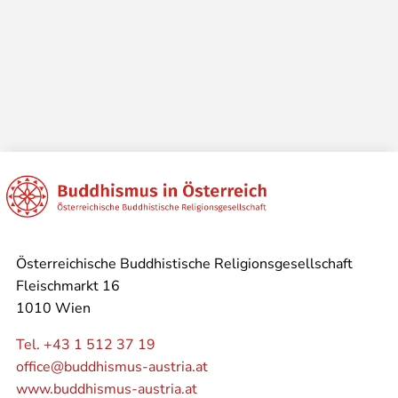
Österreichische Buddhistische Religionsgesellschaft
Fleischmarkt 16
1010 Wien
Tel. +43 1 512 37 19
office@buddhismus-austria.at
www.buddhismus-austria.at